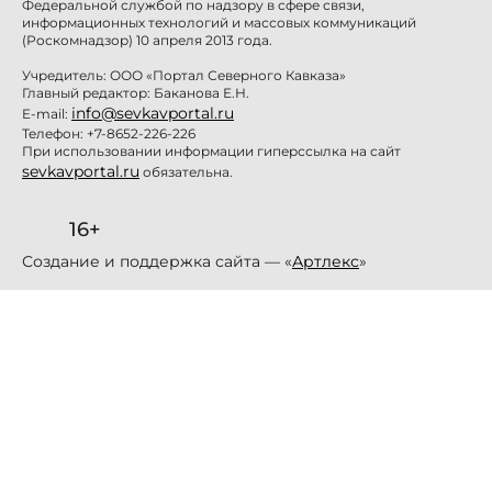
Федеральной службой по надзору в сфере связи,
информационных технологий и массовых коммуникаций
(Роскомнадзор) 10 апреля 2013 года.
Учредитель: ООО «Портал Северного Кавказа»
Главный редактор: Баканова Е.Н.
info@sevkavportal.ru
E-mail:
Телефон: +7-8652-226-226
При использовании информации гиперссылка на сайт
sevkavportal.ru
обязательна.
16+
Создание и поддержка сайта — «
Артлекс
»