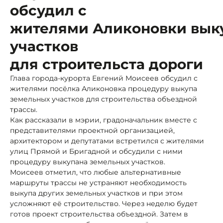
обсудил с
жителями Аликоновки вык
участков
для строительста дороги
Глава города-курорта Евгений Моисеев обсудил с
жителями посёлка Аликоновка процедуру выкупа
земельных участков для строительства объездной
трассы.
Как рассказали в мэрии, градоначальник вместе с
представителями проектной организацией,
архитектором и депутатами встретился с жителями
улиц Прямой и Бригадной и обсудили с ними
процедуру выкупана земельных участков.
Моисеев отметил, что любые альтернативные
маршруты трассы не устраняют необходимость
выкупа других земельных участков и при этом
усложняют её строительство. Через неделю будет
готов проект строительства объездной. Затем в