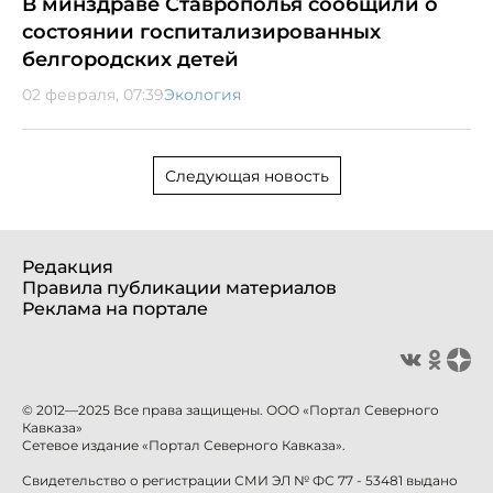
В минздраве Ставрополья сообщили о
состоянии госпитализированных
белгородских детей
02 февраля, 07:39
Экология
Следующая новость
Редакция
Правила публикации материалов
Реклама на портале
© 2012—2025 Все права защищены. ООО «Портал Северного
Кавказа»
Сетевое издание «Портал Северного Кавказа».
Свидетельство о регистрации СМИ ЭЛ № ФС 77 - 53481 выдано