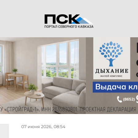
07 июня 2026, 08:54