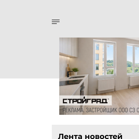
Лента новостей