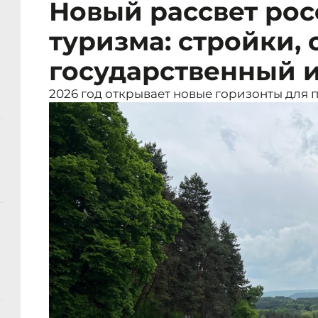
Новый рассвет рос
туризма: стройки, 
государственный 
2026 год открывает новые горизонты для 