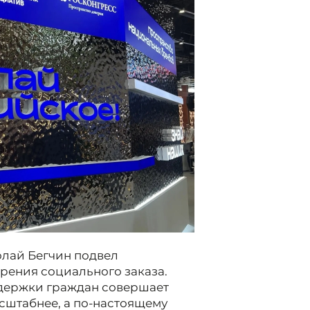
лай Бегчин подвел
рения социального заказа.
ддержки граждан совершает
сштабнее, а по-настоящему