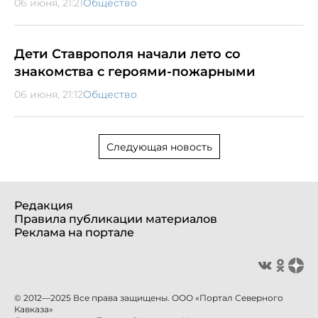
06 июня, 21:21
Общество
Дети Ставрополя начали лето со
знакомства с героями-пожарными
06 июня, 21:12
Общество
Следующая новость
Редакция
Правила публикации материалов
Реклама на портале
© 2012—2025 Все права защищены. ООО «Портал Северного
Кавказа»