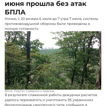
июня прошла без атак
БПЛА
Ночью, с 20 вечера 6 июля до 7 утра 7 июля, системы
противовоздушной обороны были приведены в
полную готовность.
Фото: Портал Северного Кавказа
В результате слаженной работы дежурных расчетов
удалось перехватить и уничтожить 95 украинских
беспилотников самолетного типа, сообщили в