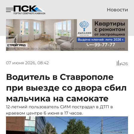
Новости
07 июня 2026, 08:42
426
Водитель в Ставрополе
при выезде со двора сбил
мальчика на самокате
12-летний пользователь СИМ пострадал в ДТП в
краевом центре 6 июня в 17 часов.