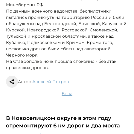
Минобороны РФ.
По данным военного ведомства, беспилотники
пытались проникнуть на территорию России и были
обнаружены над Белгородской, Брянской, Калужской,
Курской, Новгородской, Ростовской, Смоленской,
Тульской и Ярославской областями, а также над
Кубанью, Подмосковьем и Крымом. Кроме того,
несколько дронов были сбиты над акваторией
Черного моря.
На Ставрополье ночь прошла спокойно - без атак
вражеских дронов.
Автор:
Алексей Петров
бпла
В Новоселицком округе в этом году
отремонтируют 6 км дорог и два моста