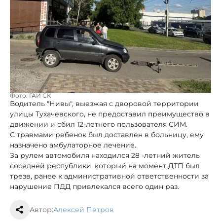
Фото: ГАИ СК
Водитель "Нивы", выезжая с дворовой территории
улицы Тухачевского, не предоставил преимущество в
движении и сбил 12-летнего пользователя СИМ.
С травмами ребенок был доставлен в больницу, ему
назначено амбулаторное лечение.
За рулем автомобиля находился 28 -летний житель
соседней республики, который на момент ДТП был
трезв, ранее к административной ответственности за
нарушение ПДД привлекался всего один раз.
Автор:
Алексей Петров