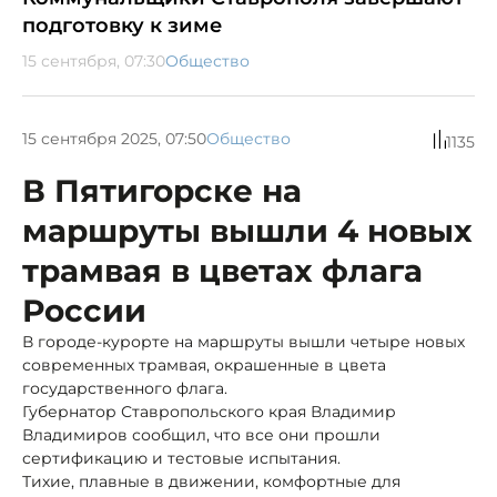
подготовку к зиме
15 сентября, 07:30
Общество
15 сентября 2025, 07:50
Общество
1135
В Пятигорске на
маршруты вышли 4 новых
трамвая в цветах флага
России
В городе-курорте на маршруты вышли четыре новых
современных трамвая, окрашенные в цвета
государственного флага.
Губернатор Ставропольского края Владимир
Владимиров сообщил, что все они прошли
сертификацию и тестовые испытания.
Тихие, плавные в движении, комфортные для