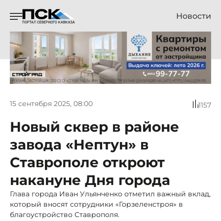
Новости
15 сентября 2025, 08:00
1157
Новый сквер в районе
завода «Нептун» в
Ставрополе откроют
накануне Дня города
Глава города Иван Ульянченко отметил важный вклад,
который вносят сотрудники «Горзеленстроя» в
благоустройство Ставрополя.