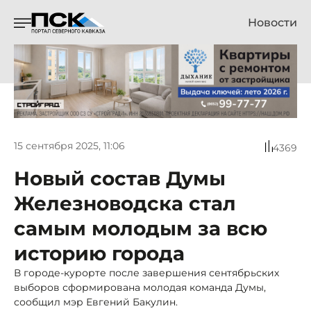
Новости
15 сентября 2025, 11:06
4369
Новый состав Думы
Железноводска стал
самым молодым за всю
историю города
В городе-курорте после завершения сентябрьских
выборов сформирована молодая команда Думы,
сообщил мэр Евгений Бакулин.