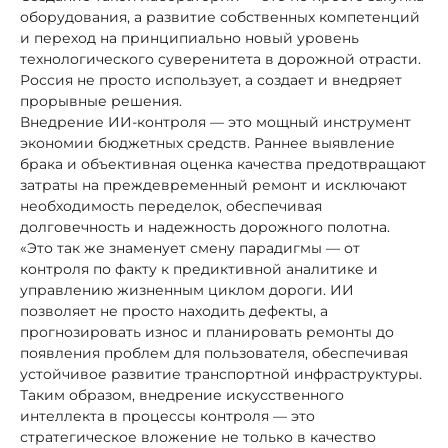
оборудования, а развитие собственных компетенций
и переход на принципиально новый уровень
технологического суверенитета в дорожной отрасти.
Россия не просто использует, а создает и внедряет
прорывные решения.
Внедрение ИИ-контроля — это мощный инструмент
экономии бюджетных средств. Раннее выявление
брака и объективная оценка качества предотвращают
затраты на преждевременный ремонт и исключают
необходимость переделок, обеспечивая
долговечность и надежность дорожного полотна.
«Это так же знаменует смену парадигмы — от
контроля по факту к предиктивной аналитике и
управлению жизненным циклом дороги. ИИ
позволяет не просто находить дефекты, а
прогнозировать износ и планировать ремонты до
появления проблем для пользователя, обеспечивая
устойчивое развитие транспортной инфраструктуры.
Таким образом, внедрение искусственного
интеллекта в процессы контроля — это
стратегическое вложение не только в качество