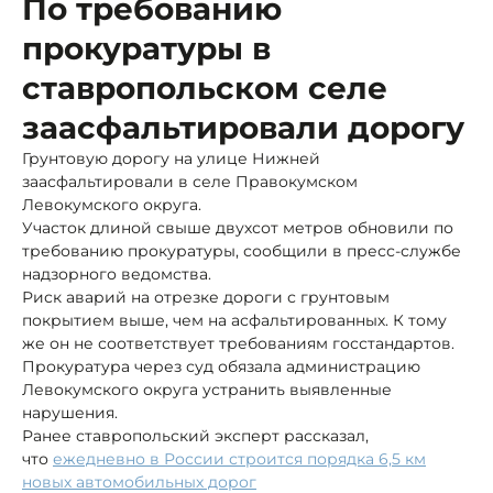
По требованию
прокуратуры в
ставропольском селе
заасфальтировали дорогу
Грунтовую дорогу на улице Нижней
заасфальтировали в селе Правокумском
Левокумского округа.
Участок длиной свыше двухсот метров обновили по
требованию прокуратуры, сообщили в пресс-службе
надзорного ведомства.
Риск аварий на отрезке дороги с грунтовым
покрытием выше, чем на асфальтированных. К тому
же он не соответствует требованиям госстандартов.
Прокуратура через суд обязала администрацию
Левокумского округа устранить выявленные
нарушения.
Ранее ставропольский эксперт рассказал,
что
ежедневно в России строится порядка 6,5 км
новых автомобильных дорог