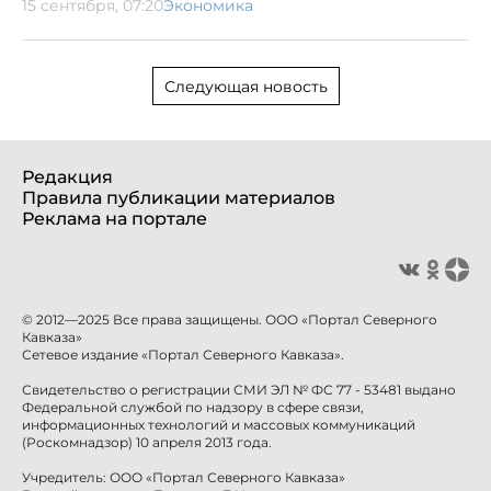
15 сентября, 07:20
Экономика
Следующая новость
Редакция
Правила публикации материалов
Реклама на портале
© 2012—2025 Все права защищены. ООО «Портал Северного
Кавказа»
Сетевое издание «Портал Северного Кавказа».
Свидетельство о регистрации СМИ ЭЛ № ФС 77 - 53481 выдано
Федеральной службой по надзору в сфере связи,
информационных технологий и массовых коммуникаций
(Роскомнадзор) 10 апреля 2013 года.
Учредитель: ООО «Портал Северного Кавказа»