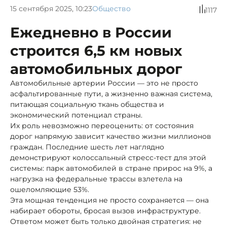
15 сентября 2025, 10:23
Общество
1117
Ежедневно в России
строится 6,5 км новых
автомобильных дорог
Автомобильные артерии России — это не просто
асфальтированные пути, а жизненно важная система,
питающая социальную ткань общества и
экономический потенциал страны.
Их роль невозможно переоценить: от состояния
дорог напрямую зависит качество жизни миллионов
граждан. Последние шесть лет наглядно
демонстрируют колоссальный стресс-тест для этой
системы: парк автомобилей в стране прирос на 9%, а
нагрузка на федеральные трассы взлетела на
ошеломляющие 53%.
Эта мощная тенденция не просто сохраняется — она
набирает обороты, бросая вызов инфраструктуре.
Ответом может быть только двойная стратегия: не