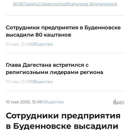
ВОВ
память
Ставрополье
Владимир Владимиров
Сотрудники предприятия в Буденновске
высадили 80 каштанов
10 мая, 12:49
Общество
Глава Дагестана встретился с
религиозными лидерами региона
10 мая, 12:38
Общество
10 мая 2026, 12:49
Общество
583
Сотрудники предприятия
в Буденновске высадили