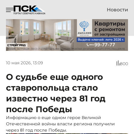
Новости
10 мая 2026, 13:09
800
О судьбе еще одного
ставропольца стало
известно через 81 год
после Победы
Информацию о еще одном герое Великой
Отечественной войны власти региона получили
через 81 год после Победы.