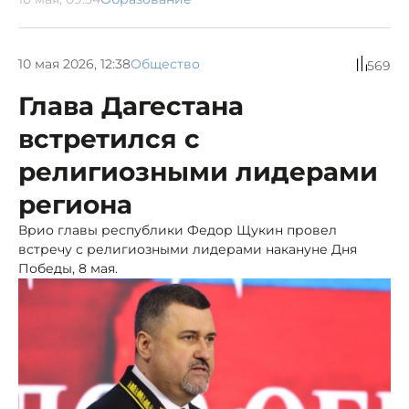
10 мая 2026, 12:38
Общество
569
Глава Дагестана
встретился с
религиозными лидерами
региона
Врио главы республики Федор Щукин провел
встречу с религиозными лидерами накануне Дня
Победы, 8 мая.