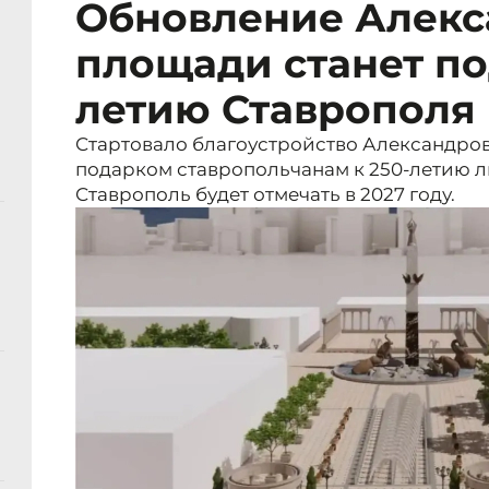
Обновление Алекс
площади станет по
летию Ставрополя
Стартовало благоустройство Александров
подарком ставропольчанам к 250-летию 
Ставрополь будет отмечать в 2027 году.