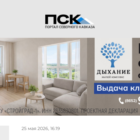
25 мая 2026, 16:19