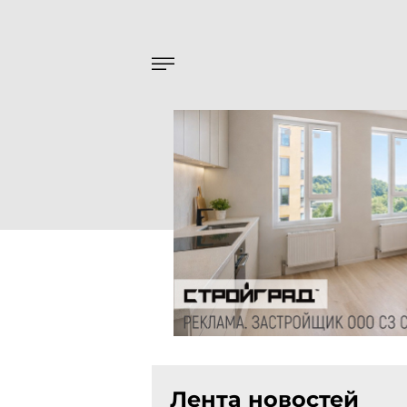
Лента новостей