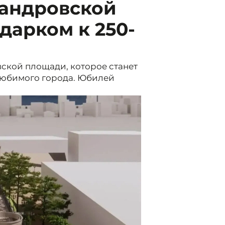
андровской
дарком к 250-
ской площади, которое станет
любимого города. Юбилей