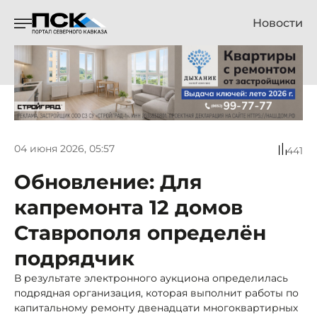
Новости
04 июня 2026, 05:57
441
Обновление: Для
капремонта 12 домов
Ставрополя определён
подрядчик
В результате электронного аукциона определилась
подрядная организация, которая выполнит работы по
капитальному ремонту двенадцати многоквартирных