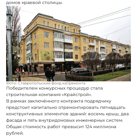
домов краевой столицы.
Фото: Ставропольский фонд капремонта
Победителем конкурсных процедур стала
строительная компания «Крайстрой».
В рамках заключённого контракта подрядчику
предстоит капитально отремонтировать пятнадцать
конструктивных элементов зданий: восемь крыш, два
фасада и пять внутридомовых инженерных систем.
Общая стоимость работ превысит 124 миллиона
рублей.