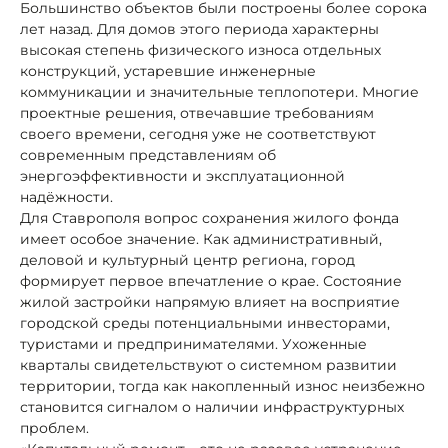
Большинство объектов были построены более сорока
лет назад. Для домов этого периода характерны
высокая степень физического износа отдельных
конструкций, устаревшие инженерные
коммуникации и значительные теплопотери. Многие
проектные решения, отвечавшие требованиям
своего времени, сегодня уже не соответствуют
современным представлениям об
энергоэффективности и эксплуатационной
надёжности.
Для Ставрополя вопрос сохранения жилого фонда
имеет особое значение. Как административный,
деловой и культурный центр региона, город
формирует первое впечатление о крае. Состояние
жилой застройки напрямую влияет на восприятие
городской среды потенциальными инвесторами,
туристами и предпринимателями. Ухоженные
кварталы свидетельствуют о системном развитии
территории, тогда как накопленный износ неизбежно
становится сигналом о наличии инфраструктурных
проблем.