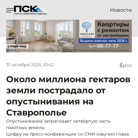
Новости
31 октября 2025, 10:42
904
Около миллиона гектаров
земли пострадало от
опустынивания на
Ставрополье
Опустынивание затрагивает четвёртую часть
пахотных земель.
Цифру на пресс-конференции со СМИ озвучил глава