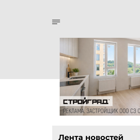
Лента новостей