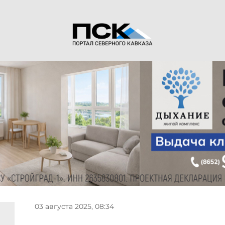
03 августа 2025, 08:34