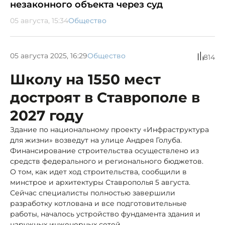
незаконного объекта через суд
05 августа, 15:34
Общество
05 августа 2025, 16:29
Общество
814
Школу на 1550 мест
достроят в Ставрополе в
2027 году
Здание по национальному проекту «Инфраструктура
для жизни» возведут на улице Андрея Голуба.
Финансирование строительства осуществлено из
средств федерального и регионального бюджетов.
О том, как идет ход строительства, сообщили в
минстрое и архитектуры Ставрополья 5 августа.
Сейчас специалисты полностью завершили
разработку котлована и все подготовительные
работы, началось устройство фундамента здания и
наружных инженерных сетей.