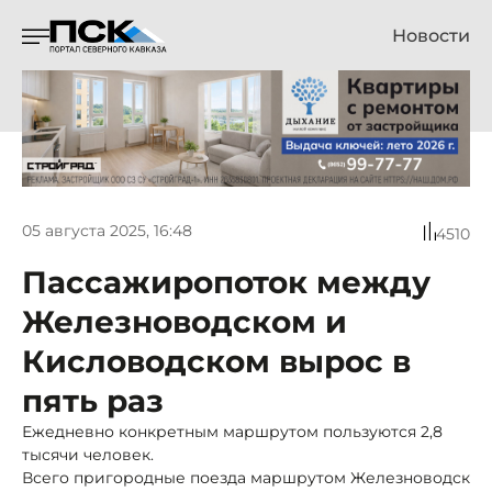
Новости
05 августа 2025, 16:48
4510
Пассажиропоток между
Железноводском и
Кисловодском вырос в
пять раз
Ежедневно конкретным маршрутом пользуются 2,8
тысячи человек.
Всего пригородные поезда маршрутом Железноводск