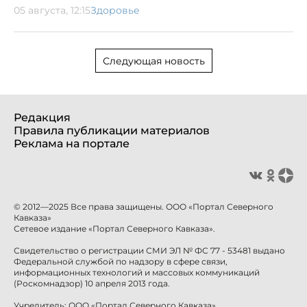
05 августа, 12:15
Здоровье
Следующая новость
Редакция
Правила публикации материалов
Реклама на портале
© 2012—2025 Все права защищены. ООО «Портал Северного
Кавказа»
Сетевое издание «Портал Северного Кавказа».
Свидетельство о регистрации СМИ ЭЛ № ФС 77 - 53481 выдано
Федеральной службой по надзору в сфере связи,
информационных технологий и массовых коммуникаций
(Роскомнадзор) 10 апреля 2013 года.
Учредитель: ООО «Портал Северного Кавказа»