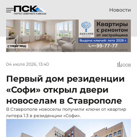
Новости
04 июля 2026, 13:40
1008
Первый дом резиденции
«Софи» открыл двери
новоселам в Ставрополе
В Ставрополе новоселы получили ключи от квартир
литера 1.3 в резиденции «Софи».