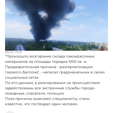
Фото: ПСК
"Произошло возгорание склада лакокрасочных
материалов на площади порядка 1000 кв. м.
Предварительная причина - разгерметизация
газового баллона", - написал градоначальник в своих
социальных сетях.
По его данным, в реагировании на происшествие
задействованы все экстренные службы города -
пожарные, спасатели, полиция.
Пока причины выясняют специалисты, стало
известно, что пострадал один человек.