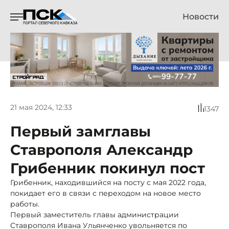
Новости
21 мая 2024, 12:33
1347
Первый замглавы
Ставрополя Александр
Грибенник покинул пост
Грибенник, находившийся на посту с мая 2022 года,
покидает его в связи с переходом на новое место
работы.
Первый заместитель главы администрации
Ставрополя Ивана Ульянченко увольняется по