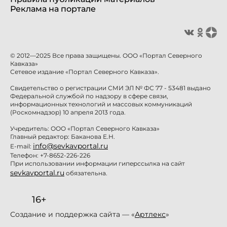
Реклама на портале
© 2012—2025 Все права защищены. ООО «Портал Северного
Кавказа»
Сетевое издание «Портал Северного Кавказа».
Свидетельство о регистрации СМИ ЭЛ № ФС 77 - 53481 выдано
Федеральной службой по надзору в сфере связи,
информационных технологий и массовых коммуникаций
(Роскомнадзор) 10 апреля 2013 года.
Учредитель: ООО «Портал Северного Кавказа»
Главный редактор: Баканова Е.Н.
info@sevkavportal.ru
E-mail:
Телефон: +7-8652-226-226
При использовании информации гиперссылка на сайт
sevkavportal.ru
обязательна.
16+
Создание и поддержка сайта — «
Артлекс
»