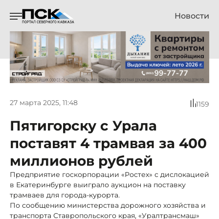
Новости
27 марта 2025, 11:48
1159
Пятигорску с Урала
поставят 4 трамвая за 400
миллионов рублей
Предприятие госкорпорации «Ростех» с дислокацией
в Екатеринбурге выиграло аукцион на поставку
трамваев для города-курорта.
По сообщению министерства дорожного хозяйства и
транспорта Ставропольского края, «Уралтрансмаш»