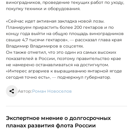
виноградников, проведение текущих работ по уходу,
покупку техники и оборудования.
«Сейчас идет активная закладка новой лозы.
Планируем прирастить более 200 гектаров и по
концу года выйти на общую площадь виноградников
свыше 4,7 тысячи гектаров»
, —
рассказал глава края
Владимир Владимиров в соцсетях.
Он также отметил, что это один из самых высоких
показателей в России, поэтому правительство крае
не намерено останавливаться на достигнутом.
«Интерес аграриев к выращиванию янтарной ягоде
сегодня точно есть»
, —
подчеркнул губернатор.
Автор:
Роман Новоселов
Экспертное мнение о долгосрочных
планах развития флота России