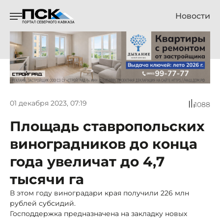
Новости
01 декабря 2023, 07:19
1088
Площадь ставропольских
виноградников до конца
года увеличат до 4,7
тысячи га
В этом году виноградари края получили 226 млн
рублей субсидий.
Господдержка предназначена на закладку новых