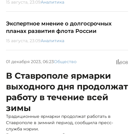
15 августа, 23:09
Аналитика
Экспертное мнение о долгосрочных
планах развития флота России
15 августа, 23:09
Аналитика
01 декабря 2023, 06:23
Общество
908
В Ставрополе ярмарки
выходного дня продолжат
работу в течение всей
зимы
Традиционные ярмарки продолжат работать в
Ставрополе в зимний период, сообщила пресс-
служба мэрии.