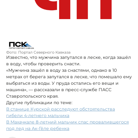
Фото: Портал Северного Кавказа
Известно, что мужчина запутался в леске, когда зашёл
в воду, чтобы проверить снасти.
«Мужчина зашёл в воду за снастями, однако в 10
метрах от берега запутался в леске, что помешало ему
выбраться из воды. У пруда остались его вещи и
машина», — рассказали в пресс-службе ПАСС
Ставропольского края.
Другие публикации по теме:
В станице Курской расследуют обстоятельства
гибели 4-летнего мальчика
В Махачкале 8-летний мальчик спас провалившегося
под лед на Ак-Гёле ребенка