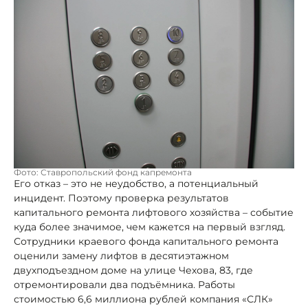
Фото: Ставропольский фонд капремонта
Его отказ – это не неудобство, а потенциальный
инцидент. Поэтому проверка результатов
капитального ремонта лифтового хозяйства – событие
куда более значимое, чем кажется на первый взгляд.
Сотрудники краевого фонда капитального ремонта
оценили замену лифтов в десятиэтажном
двухподъездном доме на улице Чехова, 83, где
отремонтировали два подъёмника. Работы
стоимостью 6,6 миллиона рублей компания «СЛК»