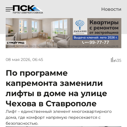
Новости
08 мая 2026, 06:45
435
По программе
капремонта заменили
лифты в доме на улице
Чехова в Ставрополе
Лифт – единственный элемент многоквартирного
дома, где комфорт напрямую пересекается с
безопасностью.