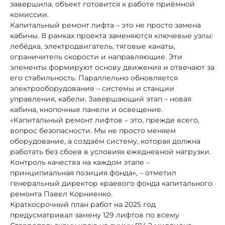
завершила, объект готовится к работе приёмной
комиссии.
Капитальный ремонт лифта – это не просто замена
кабины. В рамках проекта заменяются ключевые узлы:
лебёдка, электродвигатель, тяговые канаты,
ограничитель скорости и направляющие. Эти
элементы формируют основу движения и отвечают за
его стабильность. Параллельно обновляется
электрооборудование – системы и станции
управления, кабели. Завершающий этап – новая
кабина, кнопочные панели и освещение.
«Капитальный ремонт лифтов – это, прежде всего,
вопрос безопасности. Мы не просто меняем
оборудование, а создаём систему, которая должна
работать без сбоев в условиях ежедневной нагрузки.
Контроль качества на каждом этапе –
принципиальная позиция фонда», – отметил
генеральный директор краевого фонда капитального
ремонта Павел Корниенко.
Краткосрочный план работ на 2025 год
предусматривал замену 129 лифтов по всему