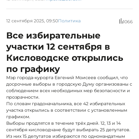
12 сентября 2025, 09:50
Политика
1066
Все избирательные
участки 12 сентября в
Кисловодске открылись
по графику
Мэр города-курорта Евгений Моисеев сообщил, что
досрочные выборы в городскую Думу организованы с
соблюдением всех необходимых мер безопасности и
прозрачности.
По словам градоначальника, все 42 избирательных
участка открылись в соответствии с установленным
графиком.
Выборы продлятся в течение трёх дней. 12, 13 и 14
сентября кисловодчане будут выбирать 25 депутатов.
Из них 15 депутатов избираются по одномандатным