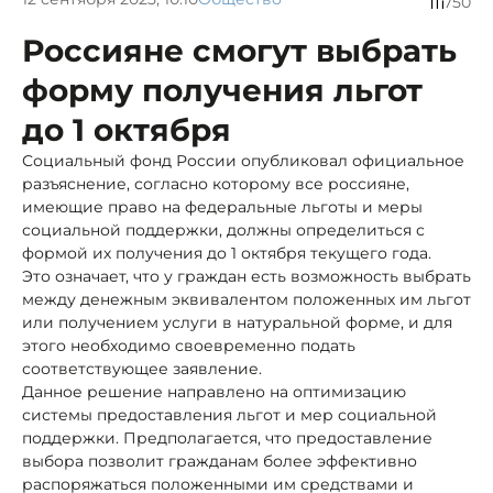
750
Россияне смогут выбрать
форму получения льгот
до 1 октября
Социальный фонд России опубликовал официальное
разъяснение, согласно которому все россияне,
имеющие право на федеральные льготы и меры
социальной поддержки, должны определиться с
формой их получения до 1 октября текущего года.
Это означает, что у граждан есть возможность выбрать
между денежным эквивалентом положенных им льгот
или получением услуги в натуральной форме, и для
этого необходимо своевременно подать
соответствующее заявление.
Данное решение направлено на оптимизацию
системы предоставления льгот и мер социальной
поддержки. Предполагается, что предоставление
выбора позволит гражданам более эффективно
распоряжаться положенными им средствами и