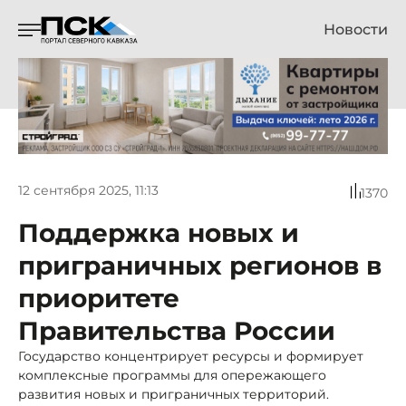
Новости
12 сентября 2025, 11:13
1370
Поддержка новых и
приграничных регионов в
приоритете
Правительства России
Государство концентрирует ресурсы и формирует
комплексные программы для опережающего
развития новых и приграничных территорий.