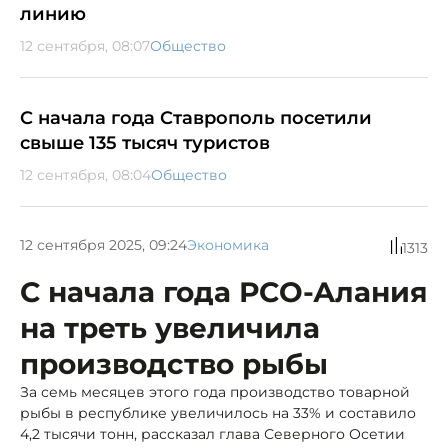
линию
12 сентября, 08:07
Общество
С начала года Ставрополь посетили
свыше 135 тысяч туристов
12 сентября, 08:04
Общество
12 сентября 2025, 09:24
Экономика
1313
С начала года РСО-Алания
на треть увеличила
производство рыбы
За семь месяцев этого года производство товарной
рыбы в республике увеличилось на 33% и составило
4,2 тысячи тонн, рассказал глава Северного Осетии