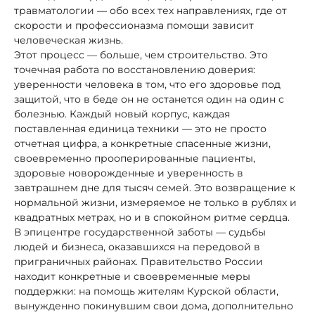
травматологии — обо всех тех направлениях, где от
скорости и профессионазма помощи зависит
человеческая жизнь.
Этот процесс — больше, чем строительство. Это
точечная работа по восстановлению доверия:
уверенности человека в том, что его здоровье под
защитой, что в беде он не останется один на один с
болезнью. Каждый новый корпус, каждая
поставленная единица техники — это не просто
отчетная цифра, а конкретные спасенные жизни,
своевременно прооперированные пациенты,
здоровые новорожденные и уверенность в
завтрашнем дне для тысяч семей. Это возвращение к
нормальной жизни, измеряемое не только в рублях и
квадратных метрах, но и в спокойном ритме сердца.
В эпицентре государственной заботы — судьбы
людей и бизнеса, оказавшихся на передовой в
приграничных районах. Правительство России
находит конкретные и своевременные меры
поддержки: на помощь жителям Курской области,
вынужденно покинувшим свои дома, дополнительно