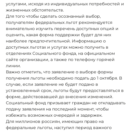
услугами, исходя из индивидуальных потребностей и
жизненных обстоятельств.
Для того чтобы сделать осознанный выбор,
получателям федеральных льгот рекомендуется
внимательно изучить перечень доступных опций и
оценить, какая форма поддержки будет для них
наиболее предпочтительной. Информацию о
доступных льготах и услугах можно получить в
отделениях Социального фонда, на официальном
сайте организации, а также по телефону горячей
линии.
Важно отметить, что заявление о выборе формы
получения льготы необходимо подать до 1 октября. В
случае, если заявление не будет подано в
установленный срок, льготы будут предоставляться в
форме, действовавшей до внесения изменений.
Социальный фонд призывает граждан не откладывать
подачу заявления на последний момент, чтобы
избежать возможных очередей и задержек.
Для миллионов россиян, имеющих право на
федеральные льготы, наступил период важного