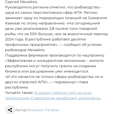
Сергей Меняйло.
Руководитель региона отметил, что рыбоводство –
одна из самых перспективных сфер АПК. Регион
занимает одну из лидирующих позиций на Северном
Кавказе по этому направлению. «На сегодняшний
день уже реализовано 2,8 тысячи тонн товарной
рыбы, что на 20% больше, чем за аналогичный период
2024 года. В республике работают десятки
профильных предприятий», — сообщил об успехах
рыбоводов Меняйло.
Поддержка фермеров производится по нацпроекту
«Эффективная и конкурентная экономика» - жители
республики могут получить гранты на создание
бизнеса или расширение уже имеющегося.
«И это касается не только сферы рыбоводства, но и
других отраслей АПК», — подчеркнул глава
республики.
Читайте также:
В новом учебном году во всех
территориях Ставрополья заработают агроклассы
Автор:
Алексей Петров