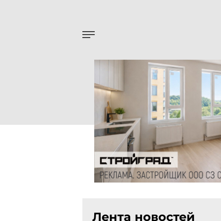
Лента новостей