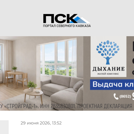
29 июня 2026, 13:52