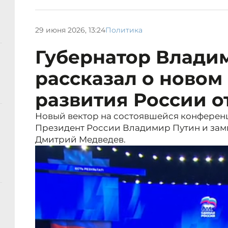
29 июня 2026, 13:24
Политика
Губернатор Влади
рассказал о новом
развития России о
Новый вектор на состоявшейся конферен
Президент России Владимир Путин и зам
Дмитрий Медведев.