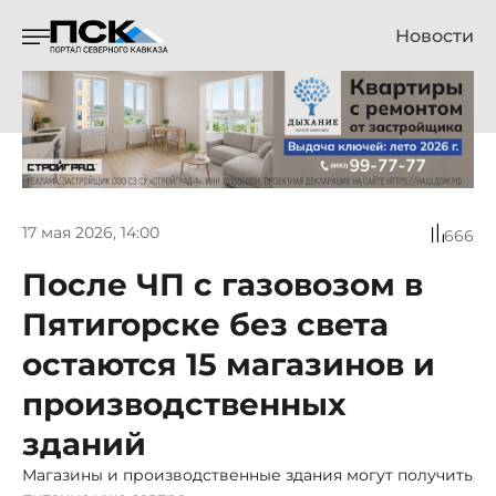
Новости
17 мая 2026, 14:00
666
После ЧП с газовозом в
Пятигорске без света
остаются 15 магазинов и
производственных
зданий
Магазины и производственные здания могут получить