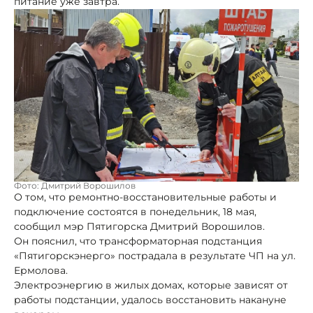
питание уже завтра.
Фото: Дмитрий Ворошилов
О том, что ремонтно-восстановительные работы и
подключение состоятся в понедельник, 18 мая,
сообщил мэр Пятигорска Дмитрий Ворошилов.
Он пояснил, что трансформаторная подстанция
«Пятигорскэнерго» пострадала в результате ЧП на ул.
Ермолова.
Электроэнергию в жилых домах, которые зависят от
работы подстанции, удалось восстановить накануне