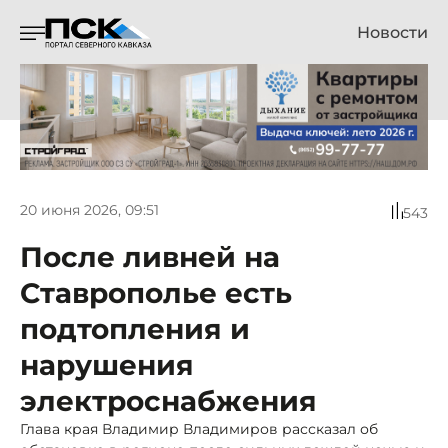
Новости
20 июня 2026, 09:51
543
После ливней на
Ставрополье есть
подтопления и
нарушения
электроснабжения
Глава края Владимир Владимиров рассказал об