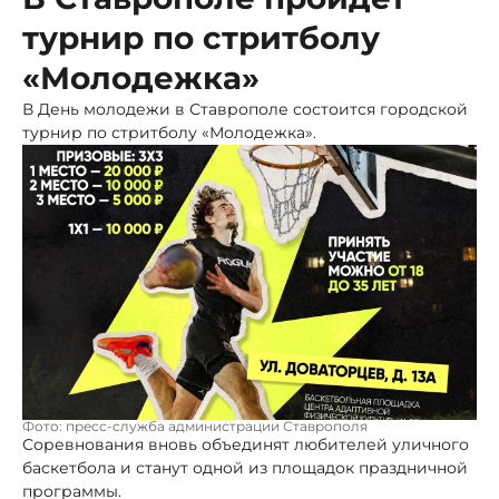
турнир по стритболу
«Молодежка»
В День молодежи в Ставрополе состоится городской
турнир по стритболу «Молодежка».
Фото: пресс-служба администрации Ставрополя
Соревнования вновь объединят любителей уличного
баскетбола и станут одной из площадок праздничной
программы.