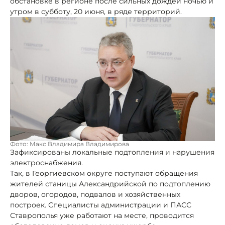
обстановке в регионе после сильных дождей ночью и
утром в субботу, 20 июня, в ряде территорий.
Фото: Макс Владимира Владимирова
Зафиксированы локальные подтопления и нарушения
электроснабжения.
Так, в Георгиевском округе поступают обращения
жителей станицы Александрийской по подтоплению
дворов, огородов, подвалов и хозяйственных
построек. Специалисты администрации и ПАСС
Ставрополья уже работают на месте, проводится