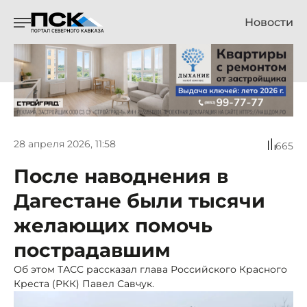
Новости
28 апреля 2026, 11:58
665
После наводнения в
Дагестане были тысячи
желающих помочь
пострадавшим
Об этом ТАСС рассказал глава Российского Красного
Креста (РКК) Павел Савчук.