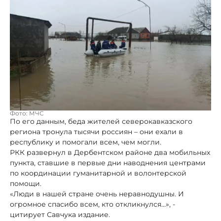
Фото: МЧС
По его данным, беда жителей северокавказского
региона тронула тысячи россиян – они ехали в
республику и помогали всем, чем могли.
РКК развернул в Дербентском районе два мобильных
пункта, ставшие в первые дни наводнения центрами
по координации гуманитарной и волонтерской
помощи.
«Люди в нашей стране очень неравнодушны. И
огромное спасибо всем, кто откликнулся…», -
цитирует Савчука издание.