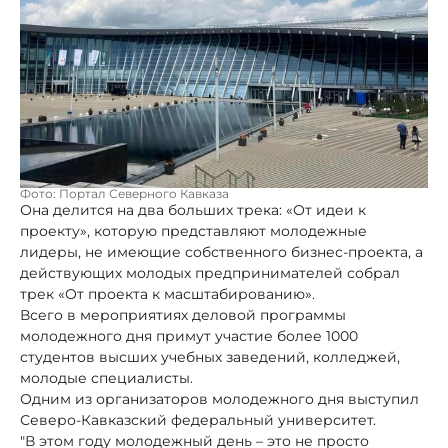
Фото: Портал Северного Кавказа
Она делится на два больших трека: «От идеи к
проекту», которую представляют молодежные
лидеры, не имеющие собственного бизнес-проекта, а
действующих молодых предпринимателей собрал
трек «От проекта к масштабированию».
Всего в мероприятиях деловой программы
молодежного дня примут участие более 1000
студентов высших учебных заведений, колледжей,
молодые специалисты.
Одним из организаторов молодежного дня выступил
Северо-Кавказский федеральный университет.
"В этом году молодежный день – это не просто