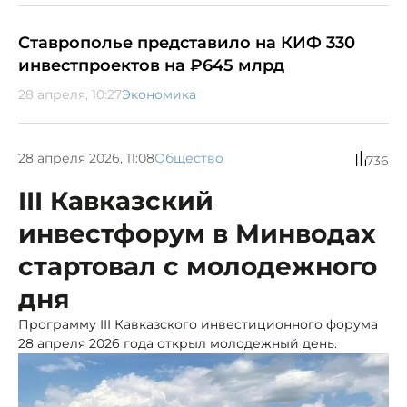
Ставрополье представило на КИФ 330
инвестпроектов на ₽645 млрд
28 апреля, 10:27
Экономика
28 апреля 2026, 11:08
Общество
736
III Кавказский
инвестфорум в Минводах
стартовал с молодежного
дня
Программу III Кавказского инвестиционного форума
28 апреля 2026 года открыл молодежный день.