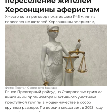
переселение жителей
Херсонщины аферистам
Ужесточили приговор похитившим ₽45 мллн на
переселение жителей Херсонщины аферистам,
Фото: Портал Северного Кавказа
Ранее Предгорный райсуд на Ставрополье признал
виновными организатора и активного участника
преступной группы в мошенничестве в особо
крупном размере. По версии следствия, в 2023 году