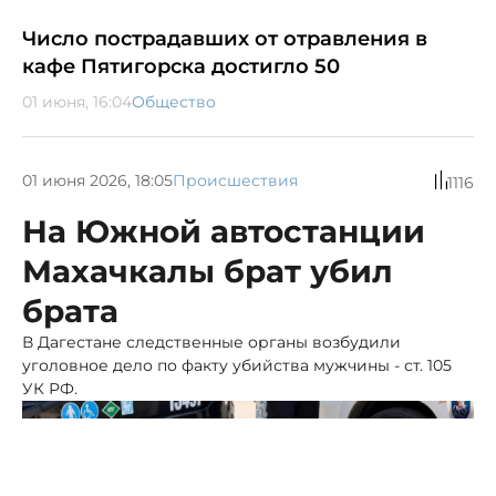
Число пострадавших от отравления в
кафе Пятигорска достигло 50
01 июня, 16:04
Общество
01 июня 2026, 18:05
Происшествия
1117
На Южной автостанции
Махачкалы брат убил
брата
В Дагестане следственные органы возбудили
уголовное дело по факту убийства мужчины - ст. 105
УК РФ.