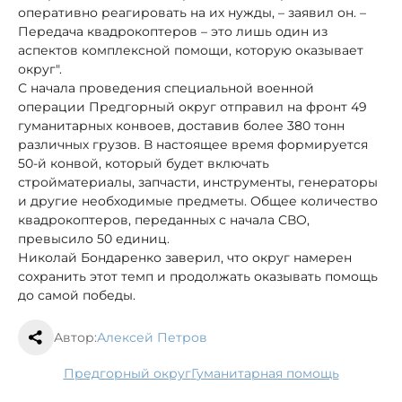
оперативно реагировать на их нужды, – заявил он. –
Передача квадрокоптеров – это лишь один из
аспектов комплексной помощи, которую оказывает
округ".
С начала проведения специальной военной
операции Предгорный округ отправил на фронт 49
гуманитарных конвоев, доставив более 380 тонн
различных грузов. В настоящее время формируется
50-й конвой, который будет включать
стройматериалы, запчасти, инструменты, генераторы
и другие необходимые предметы. Общее количество
квадрокоптеров, переданных с начала СВО,
превысило 50 единиц.
Николай Бондаренко заверил, что округ намерен
сохранить этот темп и продолжать оказывать помощь
до самой победы.
Автор:
Алексей Петров
Предгорный округ
гуманитарная помощь