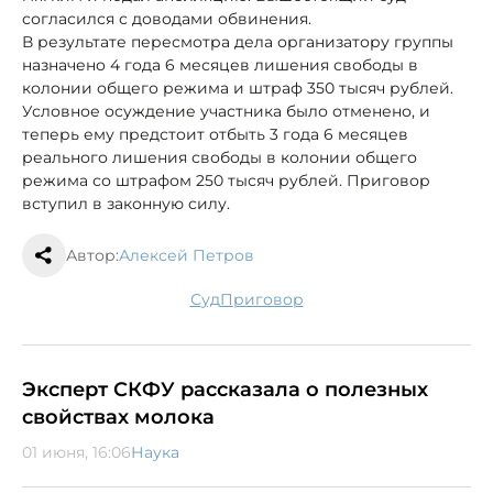
согласился с доводами обвинения.
В результате пересмотра дела организатору группы
назначено 4 года 6 месяцев лишения свободы в
колонии общего режима и штраф 350 тысяч рублей.
Условное осуждение участника было отменено, и
теперь ему предстоит отбыть 3 года 6 месяцев
реального лишения свободы в колонии общего
режима со штрафом 250 тысяч рублей. Приговор
вступил в законную силу.
Автор:
Алексей Петров
суд
приговор
Эксперт СКФУ рассказала о полезных
свойствах молока
01 июня, 16:06
Наука