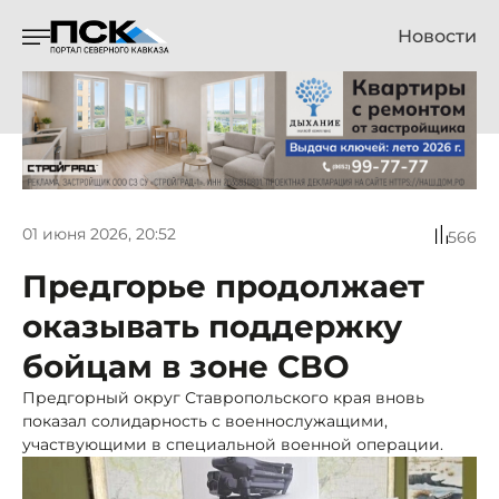
Новости
01 июня 2026, 20:52
566
Предгорье продолжает
оказывать поддержку
бойцам в зоне СВО
Предгорный округ Ставропольского края вновь
показал солидарность с военнослужащими,
участвующими в специальной военной операции.