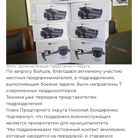
Фото: администрация Предгорного округа
По запросу бойцов, благодаря активному участию
местных предпринимателей, в подразделения,
выполняющие боевые задачи, были направлены 7
современных квадрокоптеров.
Техника уже передана представителям
подразделений.
Глава Предгорного округа Николай Бондаренко
подчеркнул, что поддержка военнослужащих
является приоритетом для муниципалитета.
"Мы поддерживаем постоянный контакт земляками,
которые находятся на передовой, и стараемся