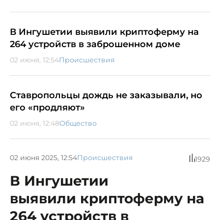
В Ингушетии выявили криптоферму на
264 устройств в заброшенном доме
02 июня, 12:54
Происшествия
Ставропольцы дождь не заказывали, но
его «продляют»
02 июня, 12:48
Общество
02 июня 2025, 12:54
Происшествия
1929
В Ингушетии
выявили криптоферму на
264 устройств в