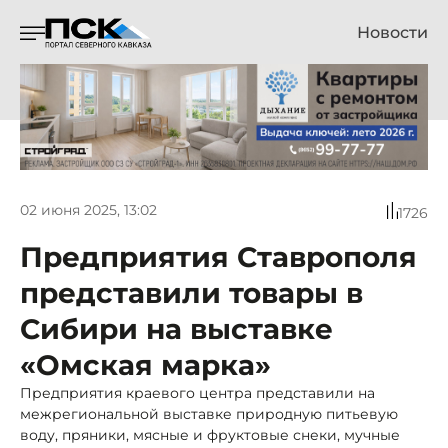
Новости
02 июня 2025, 13:02
1726
Предприятия Ставрополя
представили товары в
Сибири на выставке
«Омская марка»
Предприятия краевого центра представили на
межрегиональной выставке природную питьевую
воду, пряники, мясные и фруктовые снеки, мучные