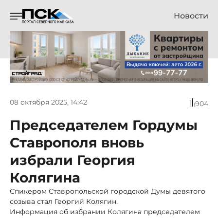
Новости
08 октября 2025, 14:42
904
Председателем Гордумы
Ставрополя вновь
избрали Георгия
Колягина
Спикером Ставропольской городской Думы девятого
созыва стал Георгий Колягин.
Информация об избрании Колягина председателем