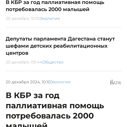
В КБР за год паллиативная помощь
потребовалась 2000 малышей
20 декабря, 10:10
Экология
Депутаты парламента Дагестана станут
шефами детских реабилитационных
центров
20 декабря, 09:44
Общество
20 декабря 2024, 10:10
Экология
1216
В КБР за год
паллиативная помощь
потребовалась 2000
малышей