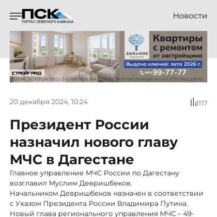
Новости
20 декабря 2024, 10:24
1117
Президент России
назначил нового главу
МЧС в Дагестане
Главное управление МЧС России по Дагестану
возглавил Муслим Девришбеков.
Начальником Девришбеков назначен в соответствии
с Указом Президента России Владимира Путина.
Новый глава регионального управления МЧС – 49-