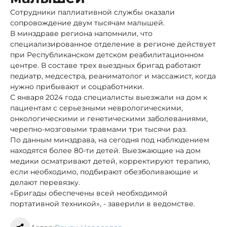
Сотрудники паллиативной службы оказали
сопровождение двум тысячам малышей.
В минздраве региона напомнили, что
специализированное отделение в регионе действует
при Республиканском детском реабилитационном
центре. В составе трех выездных бригад работают
педиатр, медсестра, реаниматолог и массажист, когда
нужно прибывают и соцработники.
С января 2024 года специалисты выезжали на дом к
пациентам с серьезными неврологическими,
онкологическими и генетическими заболеваниями,
черепно-мозговыми травмами три тысячи раз.
По данным минздрава, на сегодня под наблюдением
находятся более 80-ти детей. Выезжающие на дом
медики осматривают детей, корректируют терапию,
если необходимо, подбирают обезболивающие и
делают перевязку.
«Бригады обеспечены всей необходимой
портативной техникой», - заверили в ведомстве.