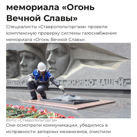
мемориала «Огонь
Вечной Славы»
Специалисты «Ставропольгоргаза» провели
комплексную проверку системы газоснабжения
мемориала «Огонь Вечной Славы».
Фото: «Ставропольгоргаз»
Они осмотрели коммуникации, убедились в
исправности запорных механизмов, очистили