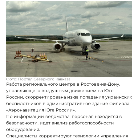
Фото: Портал Северного Кавказа
Работа регионального центра в Ростове-на-Дону,
управляющего воздушным движением на Юге
России, скорректирована из-за попадания украинских
беспилотников в административное здание филиала
«Аэронавигация Юга России».
По информации ведомства, персонал находится в
безопасности, идет анализ работоспособности
оборудования.
Специалисты корректируют технологии управления