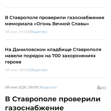
В Ставрополе проверили газоснабжение
мемориала «Огонь Вечной Славы»
08 мая, 09:00
Общество
На Даниловском кладбище Ставрополя
навели порядок на 700 захоронениях
героев
08 мая, 08:00
Общество
08 мая 2026, 09:00
Общество
610
В Ставрополе проверили
газоснабжение