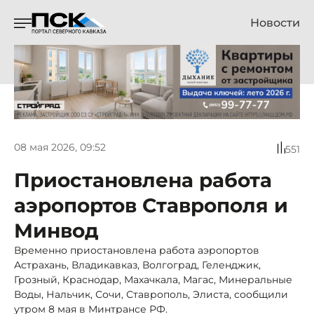
Новости
08 мая 2026, 09:52
551
Приостановлена работа
аэропортов Ставрополя и
Минвод
Временно приостановлена работа аэропортов
Астрахань, Владикавказ, Волгоград, Геленджик,
Грозный, Краснодар, Махачкала, Магас, Минеральные
Воды, Нальчик, Сочи, Ставрополь, Элиста, сообщили
утром 8 мая в Минтрансе РФ.