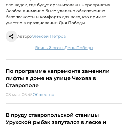
площадок, где будут организованы мероприятия.
Особое внимание было уделено обеспечению
безопасности и комфорта для всех, кто примет
участие в праздновании Дня Победы.
Автор:
Алексей Петров
Вечный огонь
День Победы
По программе капремонта заменили
лифты в доме на улице Чехова в
Ставрополе
08 мая, 06:45
Общество
В пруду ставропольской станицы
Урухской рыбак запутался в леске и