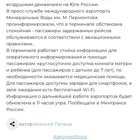
воздушным движением на Юге России.
В пресс-службе международного аэропорта
Минеральные Воды им. М. Лермонтова
проинформировали, что в терминале обстановка
спокойная - пассажиры задержанных рейсов
обслуживаются в соответствии с авиационными
правилами.
В терминале работает стойка информации для
оперативного информирования и помощи
пассажирам. круглосуточно доступна комната матери
и ребёнка (для пассажиров с детьми до 7 лет), по
необходимости оказывается медицинская помощь.
Для пассажиров доступны зарядки для смартфонов, в
зале ожидания есть бесплатный Wi-Fi.
Информация о дальнейшей работе аэропортов будет
обновлена в 11 часов утра. Пообещали в Минтрансе
России.
Автор:
Алексей Петров
аэропорт
бпла