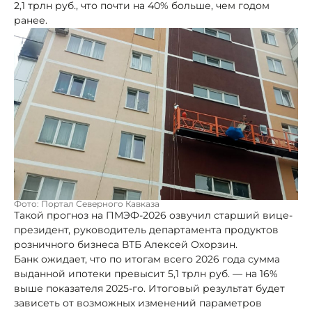
2,1 трлн руб., что почти на 40% больше, чем годом
ранее.
Фото: Портал Северного Кавказа
Такой прогноз на ПМЭФ-2026 озвучил старший вице-
президент, руководитель департамента продуктов
розничного бизнеса ВТБ Алексей Охорзин.
Банк ожидает, что по итогам всего 2026 года сумма
выданной ипотеки превысит 5,1 трлн руб. — на 16%
выше показателя 2025-го. Итоговый результат будет
зависеть от возможных изменений параметров