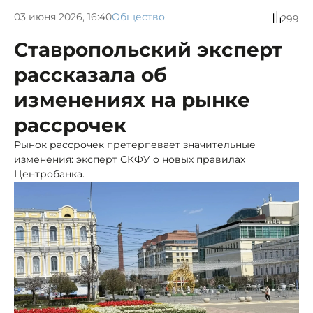
03 июня 2026, 16:40
Общество
299
Ставропольский эксперт
рассказала об
изменениях на рынке
рассрочек
Рынок рассрочек претерпевает значительные
изменения: эксперт СКФУ о новых правилах
Центробанка.