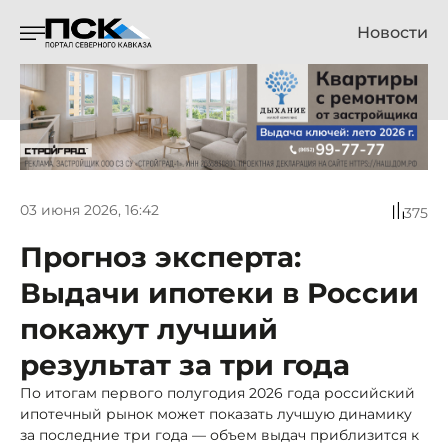
Новости
03 июня 2026, 16:42
375
Прогноз эксперта:
Выдачи ипотеки в России
покажут лучший
результат за три года
По итогам первого полугодия 2026 года российский
ипотечный рынок может показать лучшую динамику
за последние три года — объем выдач приблизится к