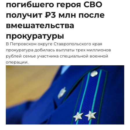
погибшего героя СВО
получит ₽3 млн после
вмешательства
прокуратуры
В Петровском округе Ставропольского края
прокуратура добилась выплаты трех миллионов
рублей семье участника специальной военной
операции.