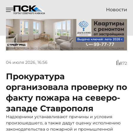
Новости
04 июля 2026, 16:56
872
Прокуратура
организовала проверку по
факту пожара на северо-
западе Ставрополя
Надзорники устанавливают причины и условия
произошедшего, а также дадут оценку исполнению
законодательства о пожарной и промышленной