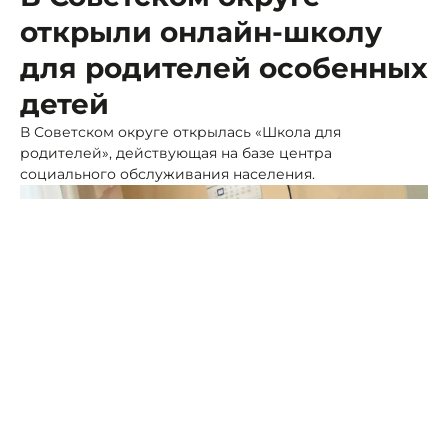
открыли онлайн-школу
для родителей особенных
детей
В Советском округе открылась «Школа для
родителей», действующая на базе центра
социального обслуживания населения.
Фото: администрация Советского округа