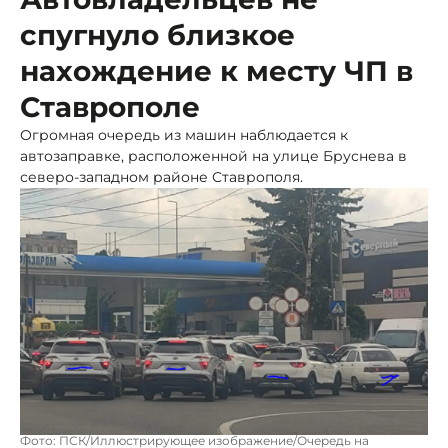
спугнуло близкое
нахождение к месту ЧП в
Ставрополе
Огромная очередь из машин наблюдается к
автозаправке, расположенной на улице Бруснева в
северо-западном районе Ставрополя.
Фото: ПСК/Иллюстрирующее изображение/Очередь на