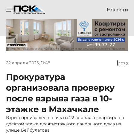
Новости
22 апреля 2025, 11:48
1032
Прокуратура
организовала проверку
после взрыва газа в 10-
этажке в Махачкале
Взрыв произошел в ночь на 22 апреля в квартире на
десятом этаже десятиэтажного панельного дома на
улице Бейбулатова.