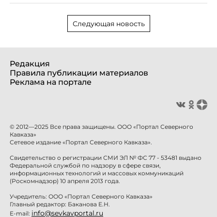
Следующая новость
Редакция
Правила публикации материалов
Реклама на портале
© 2012—2025 Все права защищены. ООО «Портал Северного
Кавказа»
Сетевое издание «Портал Северного Кавказа».
Свидетельство о регистрации СМИ ЭЛ № ФС 77 - 53481 выдано
Федеральной службой по надзору в сфере связи,
информационных технологий и массовых коммуникаций
(Роскомнадзор) 10 апреля 2013 года.
Учредитель: ООО «Портал Северного Кавказа»
Главный редактор: Баканова Е.Н.
info@sevkavportal.ru
E-mail: