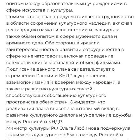
опытом между образовательными учреждениями в
сфере искусства и культуры.
Помимо этого, план предусматривает сотрудничество
в области сохранения культурного наследия, включая
реставрацию памятников истории и культуры, а
также обмен опытом в сфере музейного дела и
архивного дела. Обе стороны выразили
заинтересованность в развитии сотрудничества в
сфере кинематографии, включая проведение
совместных кинофестивалей и обмен фильмами.
Подписание данного плана свидетельствует о
стремлении России и КНДР к укреплению
взаимопонимания и доверия между народами, а
также к развитию культурных связей,
способствующих обогащению культурного
пространства обеих стран. Ожидается, что
реализация плана внесет значительный вклад в
развитие культурного диалога и укрепление дружбы
между Россией и КНДР.
Министр культуры РФ Ольга Любимова подчеркнула
значимость культурного обмена между Россией и