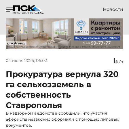
Новости
04 июля 2025, 06:02
874
Прокуратура вернула 320
га сельхозземель в
собственность
Ставрополья
В надзорном ведомстве сообщили, что участки
аферисты незаконно оформили с помощью липовых
документов.