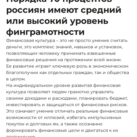
россиян имеют средний
или высокий уровень
финграмотности
Финансовая культура – это не просто умение считать
деньги, это комплекс знаний, навыков и установок,
позволяющих человеку принимать взвешенные
финансовые решения на протяжении всей жизни.
Ее развитие играет ключевую роль в экономическом
благополучии как отдельных граждан, так и общества
в целом.
На индивидуальном уровне развитая финансовая
культура позволяет людям грамотно управлять
своими доходами и расходами, планировать бюджет,
инвестировать и защищаться от финансовых рисков.
Это означает умение отличать реальные финансовые
возможности от иллюзий, избегать импульсивных
покупок и долговых ям, а также осознанно
формировать финансовые цели и двигаться к их
достижению.