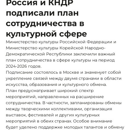
Россия и КНДР
подписали план
сотрудничества в
культурной сфере
Министерство культуры Российской Федерации и
Министерство культуры Корейской Народно-
Демократической Республики заключили важный
план сотрудничества в сфере культуры на период
2024-2026 годов.
Подписание состоялось в Москве и знаменует собой
укрепление связей между двумя странами в области
искусства, образования и культурного обмена.
План предусматривает широкий спектр
мероприятий, направленных на расширение
сотрудничества. В частности, запланированы обмены
между творческими коллективами, организация
выставок, фестивалей и других культурных
мероприятий в обеих странах. Особое внимание
будет уделено поддержке молодых талантов и обмену