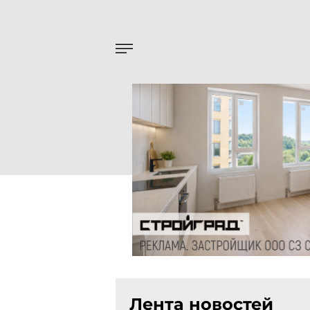
Лента новостей