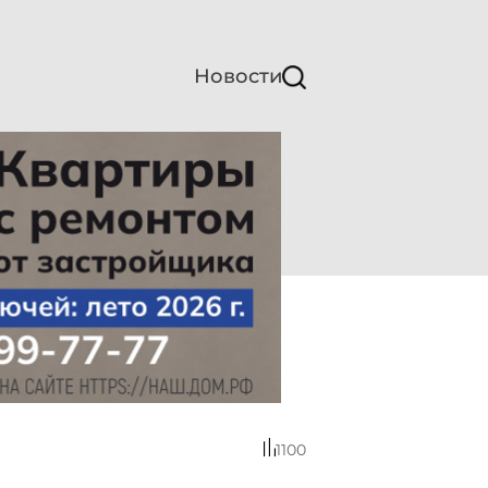
Новости
1100