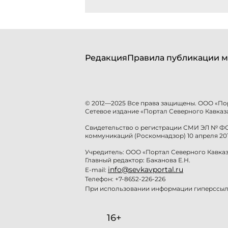
Редакция
Правила публикации м
© 2012—2025 Все права защищены. ООО «По
Сетевое издание «Портал Северного Кавказа
Свидетельство о регистрации СМИ ЭЛ № ФС 
коммуникаций (Роскомнадзор) 10 апреля 201
Учредитель: ООО «Портал Северного Кавказ
Главный редактор: Баканова Е.Н.
info@sevkavportal.ru
E-mail:
Телефон: +7-8652-226-226
При использовании информации гиперссылк
16+