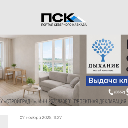
07 ноября 2025, 11:27