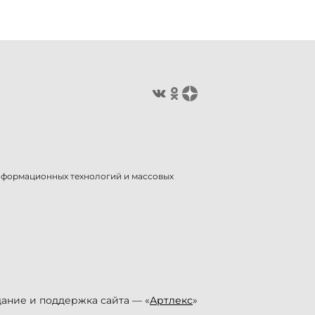
информационных технологий и массовых
ание и поддержка сайта — «
Артлекс
»