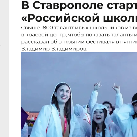
В Ставрополе стар
«Российской школ
Свыше 1800 талантливых школьников из в
в краевой центр, чтобы показать таланты 
рассказал об открытии фестиваля в пятниц
Владимир Владимиров.