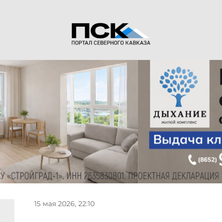
15 мая 2026, 22:10