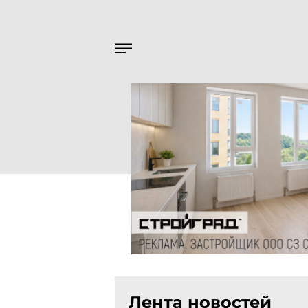
Лента новостей