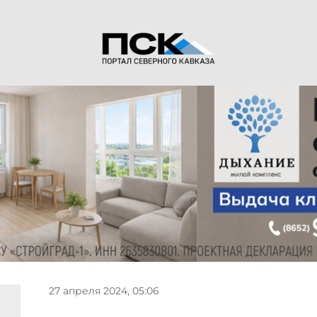
27 апреля 2024, 05:06