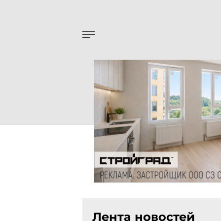
Лента новостей