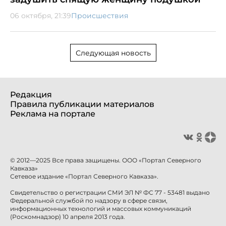
06 октября, 21:39
Происшествия
Следующая новость
Редакция
Правила публикации материалов
Реклама на портале
© 2012—2025 Все права защищены. ООО «Портал Северного
Кавказа»
Сетевое издание «Портал Северного Кавказа».
Свидетельство о регистрации СМИ ЭЛ № ФС 77 - 53481 выдано
Федеральной службой по надзору в сфере связи,
информационных технологий и массовых коммуникаций
(Роскомнадзор) 10 апреля 2013 года.