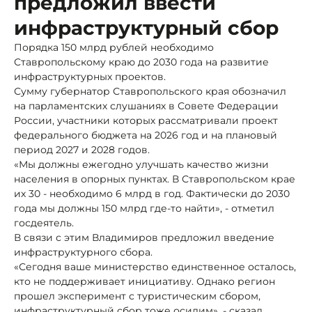
предложил ввести
инфраструктурный сбор
Порядка 150 млрд рублей необходимо
Ставропольскому краю до 2030 года на развитие
инфраструктурных проектов.
Сумму губернатор Ставропольского края обозначил
на парламентских слушаниях в Совете Федерации
России, участники которых рассматривали проект
федерального бюджета на 2026 год и на плановый
период 2027 и 2028 годов.
«Мы должны ежегодно улучшать качество жизни
населения в опорных пунктах. В Ставропольском крае
их 30 - необходимо 6 млрд в год. Фактически до 2030
года мы должны 150 млрд где-то найти», - отметил
госдеятель.
В связи с этим Владимиров предложил введение
инфраструктурного сбора.
«Сегодня ваше министерство единственное осталось,
кто не поддерживает инициативу. Однако регион
прошел эксперимент с туристическим сбором,
инфраструктурный сбор тоже осилим», - сказал