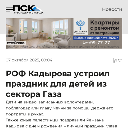
Новости
07 октября 2025, 09:04
950
РОФ Кадырова устроил
праздник для детей из
сектора Газа
Дети на видео, записанных волонтерами,
поблагодарили главу Чечни за помощь, держа его
портреты в руках.
Также юные палестинцы поздравили Рамзана
Кадырва с днем рождения – личный праздник глава