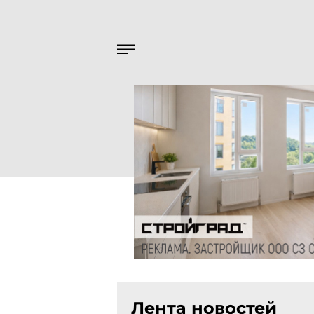
Лента новостей