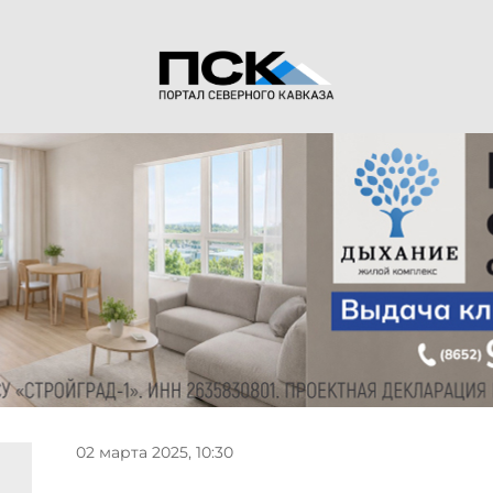
02 марта 2025, 10:30