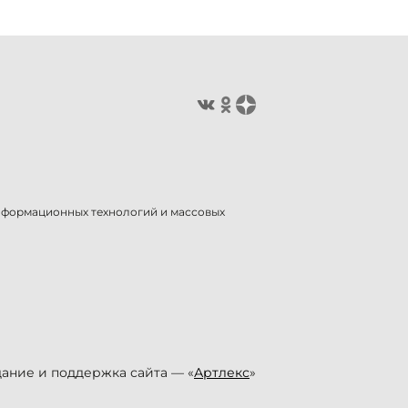
информационных технологий и массовых
ание и поддержка сайта — «
Артлекс
»