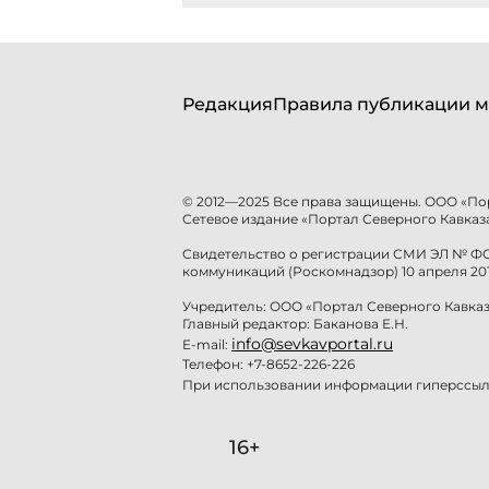
Редакция
Правила публикации м
© 2012—2025 Все права защищены. ООО «По
Сетевое издание «Портал Северного Кавказа
Свидетельство о регистрации СМИ ЭЛ № ФС 
коммуникаций (Роскомнадзор) 10 апреля 201
Учредитель: ООО «Портал Северного Кавказ
Главный редактор: Баканова Е.Н.
info@sevkavportal.ru
E-mail:
Телефон: +7-8652-226-226
При использовании информации гиперссылк
16+