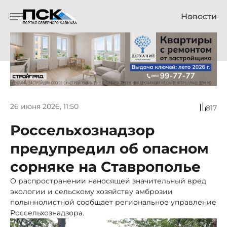
Новости
26 июня 2026, 11:50
817
Россельхознадзор
предупредил об опасном
сорняке на Ставрополье
О распространении наносящей значительный вред
экологии и сельскому хозяйству амброзии
полыннолистной сообщает региональное управление
Россельхознадзора.