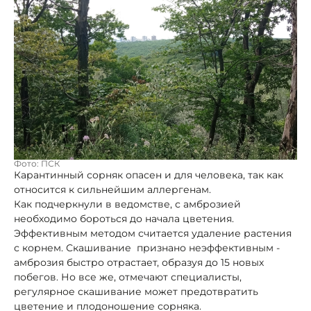
Фото: ПСК
Карантинный сорняк опасен и для человека, так как
относится к сильнейшим аллергенам.
Как подчеркнули в ведомстве, с амброзией
необходимо бороться до начала цветения.
Эффективным методом считается удаление растения
с корнем. Скашивание признано неэффективным -
амброзия быстро отрастает, образуя до 15 новых
побегов. Но все же, отмечают специалисты,
регулярное скашивание может предотвратить
цветение и плодоношение сорняка.