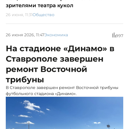
зрителями театра кукол
26 июня, 11:31
Общество
26 июня 2026, 11:47
Экономика
997
На стадионе «Динамо» в
Ставрополе завершен
ремонт Восточной
трибуны
В Ставрополе завершен ремонт Восточной трибуны
футбольного стадиона «Динамо».