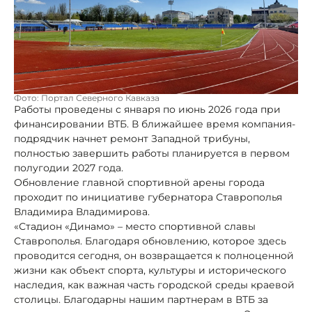
Фото: Портал Северного Кавказа
Работы проведены с января по июнь 2026 года при
финансировании ВТБ. В ближайшее время компания-
подрядчик начнет ремонт Западной трибуны,
полностью завершить работы планируется в первом
полугодии 2027 года.
Обновление главной спортивной арены города
проходит по инициативе губернатора Ставрополья
Владимира Владимирова.
«Стадион «Динамо» – место спортивной славы
Ставрополья. Благодаря обновлению, которое здесь
проводится сегодня, он возвращается к полноценной
жизни как объект спорта, культуры и исторического
наследия, как важная часть городской среды краевой
столицы. Благодарны нашим партнерам в ВТБ за