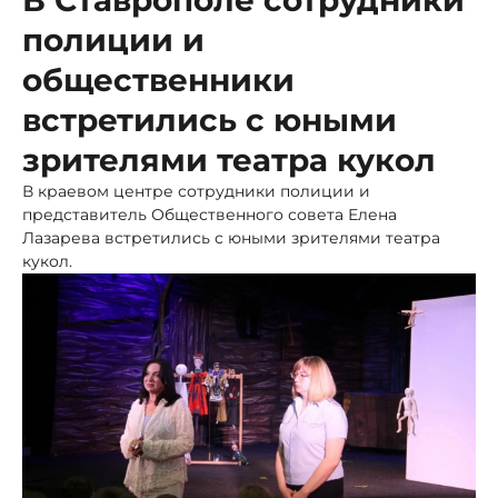
В Ставрополе сотрудники
полиции и
общественники
встретились с юными
зрителями театра кукол
В краевом центре сотрудники полиции и
представитель Общественного совета Елена
Лазарева встретились с юными зрителями театра
кукол.