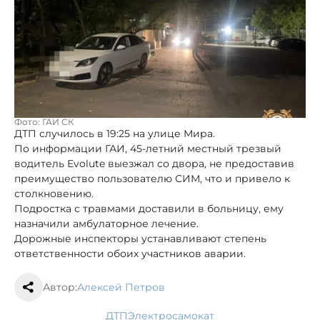
Фото: ГАИ СК
ДТП случилось в 19:25 на улице Мира.
По информации ГАИ, 45-летний местный трезвый
водитель Evolute выезжал со двора, не предоставив
преимущество пользователю СИМ, что и привело к
столкновению.
Подростка с травмами доставили в больницу, ему
назначили амбулаторное лечение.
Дорожные инспекторы устанавливают степень
ответственности обоих участников аварии.
Автор:
Алексей Петров
ДТП
электросамокат