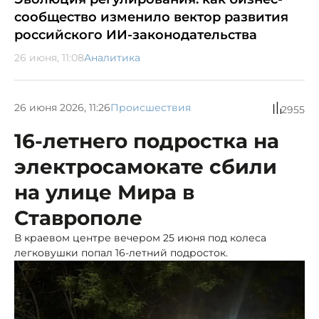
сообщество изменило вектор развития
российского ИИ-законодательства
26 июня, 11:08
Аналитика
26 июня 2026, 11:26
Происшествия
2955
16-летнего подростка на
электросамокате сбили
на улице Мира в
Ставрополе
В краевом центре вечером 25 июня под колеса
легковушки попал 16-летний подросток.