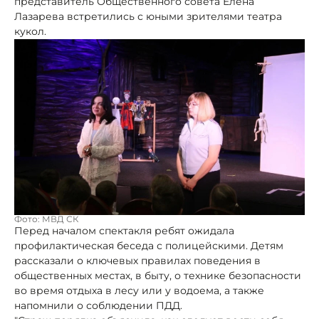
представитель Общественного совета Елена
Лазарева встретились с юными зрителями театра
кукол.
Фото: МВД СК
Перед началом спектакля ребят ожидала
профилактическая беседа с полицейскими. Детям
рассказали о ключевых правилах поведения в
общественных местах, в быту, о технике безопасности
во время отдыха в лесу или у водоема, а также
напомнили о соблюдении ПДД.