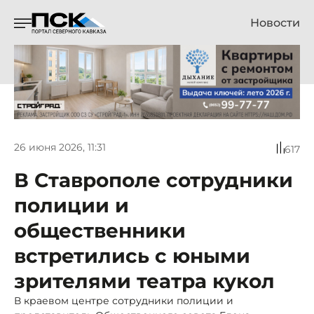
Новости
26 июня 2026, 11:31
617
В Ставрополе сотрудники
полиции и
общественники
встретились с юными
зрителями театра кукол
В краевом центре сотрудники полиции и