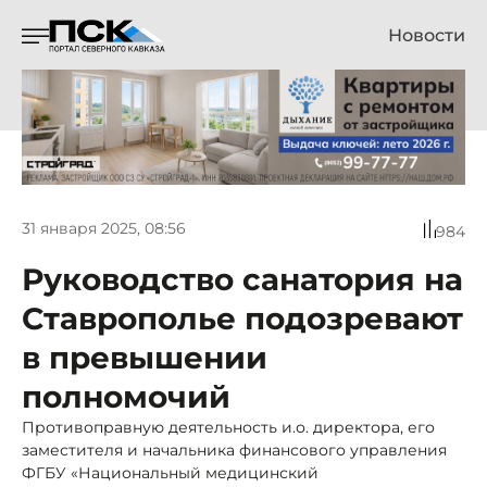
Новости
31 января 2025, 08:56
984
Руководство санатория на
Ставрополье подозревают
в превышении
полномочий
Противоправную деятельность и.о. директора, его
заместителя и начальника финансового управления
ФГБУ «Национальный медицинский