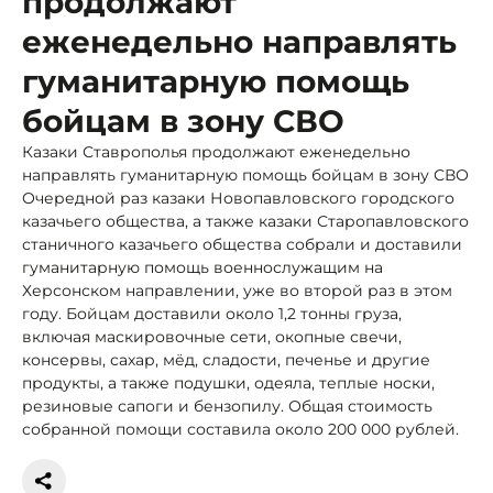
продолжают
еженедельно направлять
гуманитарную помощь
бойцам в зону СВО
Казаки Ставрополья продолжают еженедельно
направлять гуманитарную помощь бойцам в зону СВО
Очередной раз казаки Новопавловского городского
казачьего общества, а также казаки Старопавловского
станичного казачьего общества собрали и доставили
гуманитарную помощь военнослужащим на
Херсонском направлении, уже во второй раз в этом
году. Бойцам доставили около 1,2 тонны груза,
включая маскировочные сети, окопные свечи,
консервы, сахар, мёд, сладости, печенье и другие
продукты, а также подушки, одеяла, теплые носки,
резиновые сапоги и бензопилу. Общая стоимость
собранной помощи составила около 200 000 рублей.