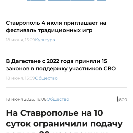
Ставрополь 4 июля приглашает на
фестиваль традиционных игр
18 июня, 15:09
Культура
В Дагестане с 2022 года приняли 15
законов в поддержку участников СВО
18 июня, 15:09
Общество
18 июня 2026, 16:08
Общество
800
На Ставрополье на 10
суток ограничили подачу