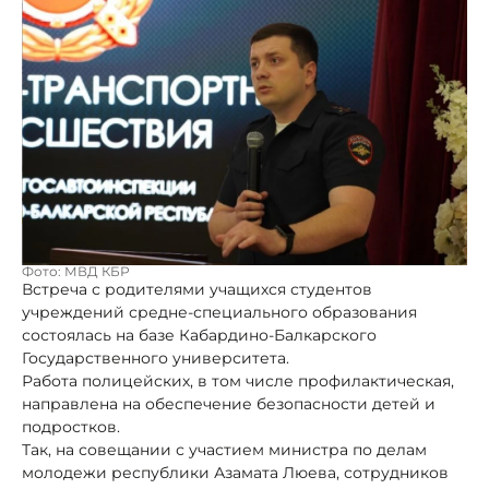
Фото: МВД КБР
Встреча с родителями учащихся студентов
учреждений средне-специального образования
состоялась на базе Кабардино-Балкарского
Государственного университета.
Работа полицейских, в том числе профилактическая,
направлена на обеспечение безопасности детей и
подростков.
Так, на совещании с участием министра по делам
молодежи республики Азамата Люева, сотрудников