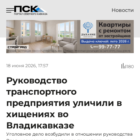
Новости
18 июня 2026, 17:57
1180
Руководство
транспортного
предприятия уличили в
хищениях во
Владикавказе
Уголовное дело возбудили в отношении руководства