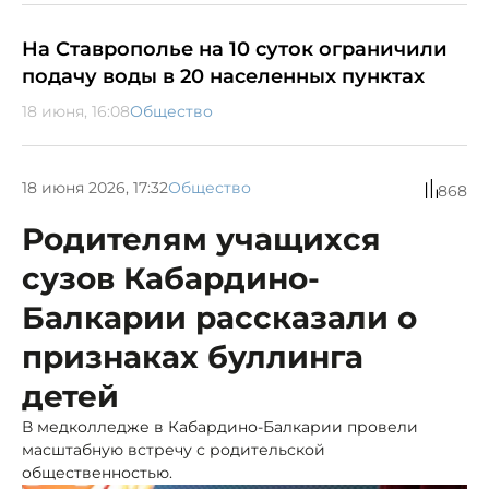
На Ставрополье на 10 суток ограничили
подачу воды в 20 населенных пунктах
18 июня, 16:08
Общество
18 июня 2026, 17:32
Общество
868
Родителям учащихся
сузов Кабардино-
Балкарии рассказали о
признаках буллинга
детей
В медколледже в Кабардино-Балкарии провели
масштабную встречу с родительской
общественностью.