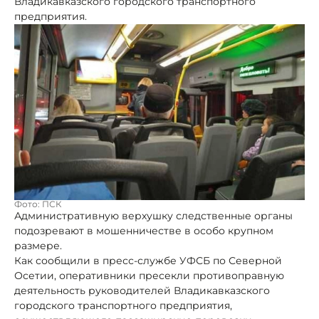
Владикавказского городского транспортного
предприятия.
Фото: ПСК
Административную верхушку следственные органы
подозревают в мошенничестве в особо крупном
размере.
Как сообщили в пресс-службе УФСБ по Северной
Осетии, оперативники пресекли противоправную
деятельность руководителей Владикавказского
городского транспортного предприятия,