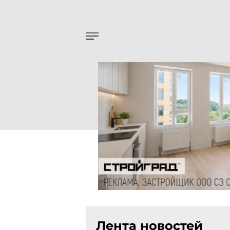
Лента новостей