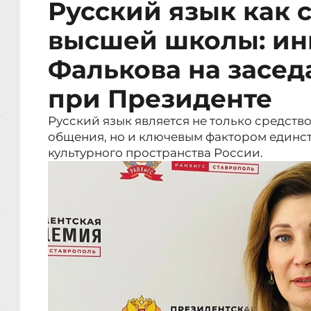
Русский язык как 
высшей школы: и
Фалькова на засед
при Президенте
Русский язык является не только средст
общения, но и ключевым фактором единст
культурного пространства России.