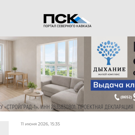
11 июня 2026, 15:35