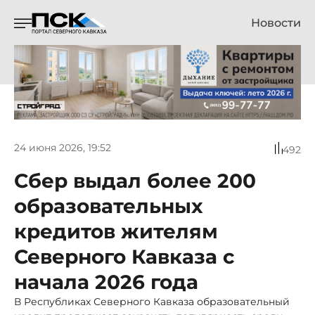
Новости
24 июня 2026, 19:52
492
Сбер выдал более 200
образовательных
кредитов жителям
Северного Кавказа с
начала 2026 года
В Республиках Северного Кавказа образовательный