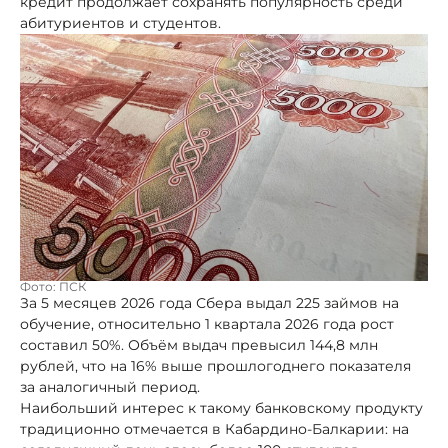
кредит продолжает сохранять популярность среди
абитуриентов и студентов.
Фото: ПСК
За 5 месяцев 2026 года Сбера выдал 225 займов на
обучение, относительно 1 квартала 2026 года рост
составил 50%. Объём выдач превысил 144,8 млн
рублей, что на 16% выше прошлогоднего показателя
за аналогичный период.
Наибольший интерес к такому банковскому продукту
традиционно отмечается в Кабардино-Балкарии: на