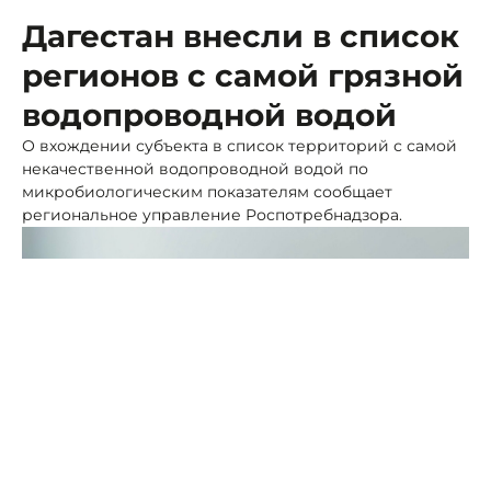
Дагестан внесли в список
регионов с самой грязной
водопроводной водой
О вхождении субъекта в список территорий с самой
некачественной водопроводной водой по
микробиологическим показателям сообщает
региональное управление Роспотребнадзора.