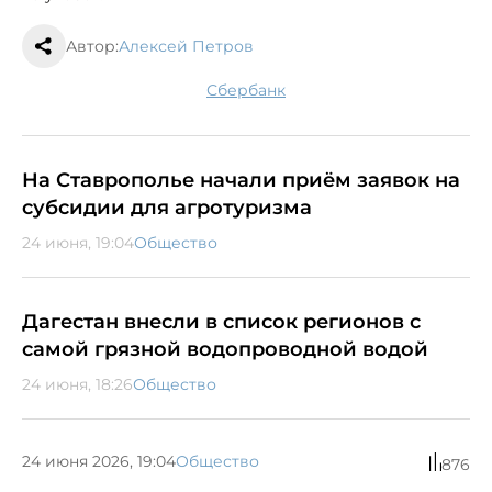
Автор:
Алексей Петров
сбербанк
На Ставрополье начали приём заявок на
субсидии для агротуризма
24 июня, 19:04
Общество
Дагестан внесли в список регионов с
самой грязной водопроводной водой
24 июня, 18:26
Общество
24 июня 2026, 19:04
Общество
876