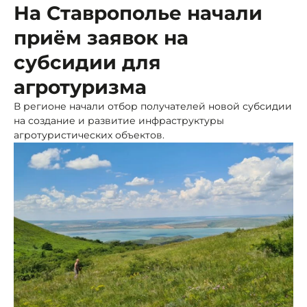
На Ставрополье начали
приём заявок на
субсидии для
агротуризма
В регионе начали отбор получателей новой субсидии
на создание и развитие инфраструктуры
агротуристических объектов.