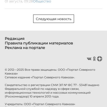
01 августа, 09:28
Общество
Следующая новость
Редакция
Правила публикации материалов
Реклама на портале
© 2012—2025 Все права защищены. ООО «Портал Северного
Кавказа»
Сетевое издание «Портал Северного Кавказа».
Свидетельство о регистрации СМИ ЭЛ № ФС 77 - 53481 выдано
Федеральной службой по надзору в сфере связи,
информационных технологий и массовых коммуникаций
(Роскомнадзор) 10 апреля 2013 года.
Учредитель: ООО «Портал Северного Кавказа»