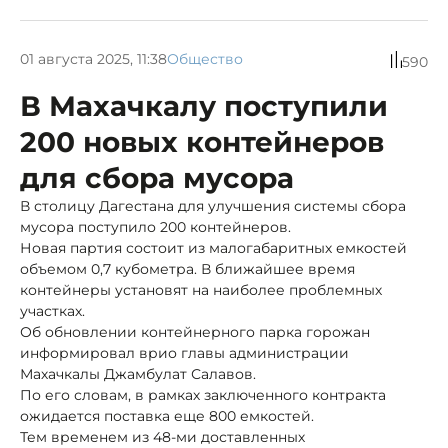
01 августа 2025, 11:38
Общество
590
В Махачкалу поступили
200 новых контейнеров
для сбора мусора
В столицу Дагестана для улучшения системы сбора
мусора поступило 200 контейнеров.
Новая партия состоит из малогабаритных емкостей
объемом 0,7 кубометра. В ближайшее время
контейнеры установят на наиболее проблемных
участках.
Об обновлении контейнерного парка горожан
информировал врио главы администрации
Махачкалы Джамбулат Салавов.
По его словам, в рамках заключенного контракта
ожидается поставка еще 800 емкостей.
Тем временем из 48-ми доставленных