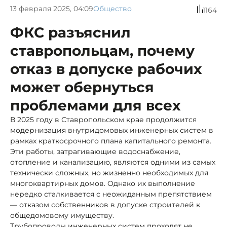
13 февраля 2025, 04:09
Общество
1164
ФКС разъяснил
ставропольцам, почему
отказ в допуске рабочих
может обернуться
проблемами для всех
В 2025 году в Ставропольском крае продолжится
модернизация внутридомовых инженерных систем в
рамках краткосрочного плана капитального ремонта.
Эти работы, затрагивающие водоснабжение,
отопление и канализацию, являются одними из самых
технически сложных, но жизненно необходимых для
многоквартирных домов. Однако их выполнение
нередко сталкивается с неожиданным препятствием
— отказом собственников в допуске строителей к
общедомовому имуществу.
Трубопроводы инженерных систем проходят не