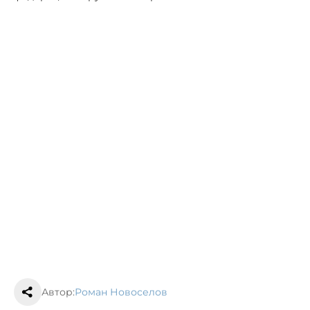
Автор:
Роман Новоселов