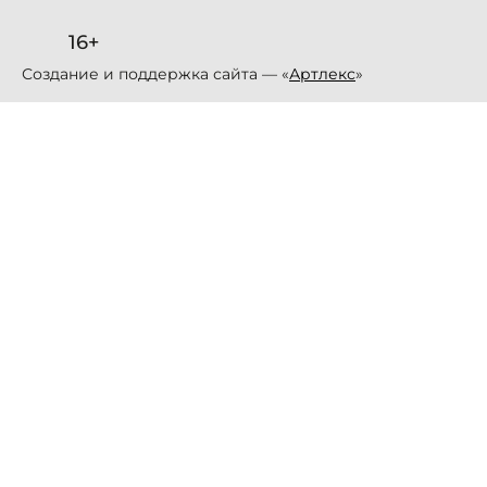
16+
Создание и поддержка сайта — «
Артлекс
»