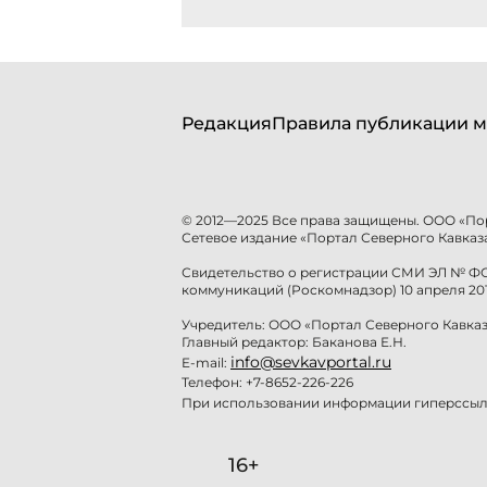
Редакция
Правила публикации м
© 2012—2025 Все права защищены. ООО «По
Сетевое издание «Портал Северного Кавказа
Свидетельство о регистрации СМИ ЭЛ № ФС 
коммуникаций (Роскомнадзор) 10 апреля 201
Учредитель: ООО «Портал Северного Кавказ
Главный редактор: Баканова Е.Н.
info@sevkavportal.ru
E-mail:
Телефон: +7-8652-226-226
При использовании информации гиперссылк
16+