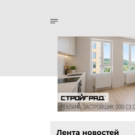
Лента новостей