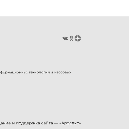
информационных технологий и массовых
ание и поддержка сайта — «
Артлекс
»