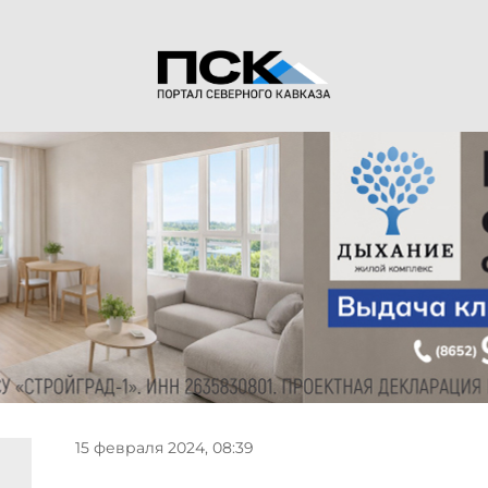
15 февраля 2024, 08:39