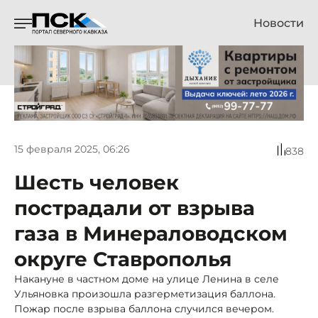
Новости
15 февраля 2025, 06:26
838
Шесть человек
пострадали от взрыва
газа в Минераловодском
округе Ставрополья
Накануне в частном доме на улице Ленина в селе
Ульяновка произошла разгерметизация баллона.
Пожар после взрыва баллона случился вечером.