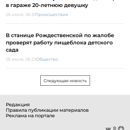
в гараже 20-летнюю девушку
05 июня, 06:31
Происшествия
В станице Рождественской по жалобе
проверят работу пищеблока детского
сада
05 июня, 06:23
Общество
Следующая новость
Редакция
Правила публикации материалов
Реклама на портале