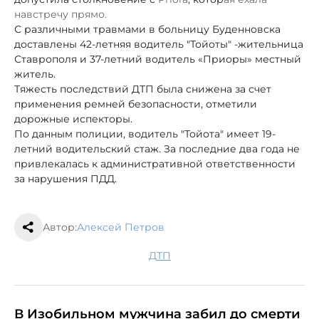
навстречу прямо.
С различными травмами в больницу Буденновска
доставлены 42-летняя водитель "Тойоты" -жительница
Ставрополя и 37-летний водитель «Приоры» местный
житель.
Тяжесть последствий ДТП была снижена за счет
применения ремней безопасности, отметили
дорожные испекторы.
По данным полиции, водитель "Тойота" имеет 19-
летний водительский стаж. За последние два года не
привлекалась к административной ответственности
за нарушения ПДД.
Автор:
Алексей Петров
ДТП
В Изобильном мужчина забил до смерти