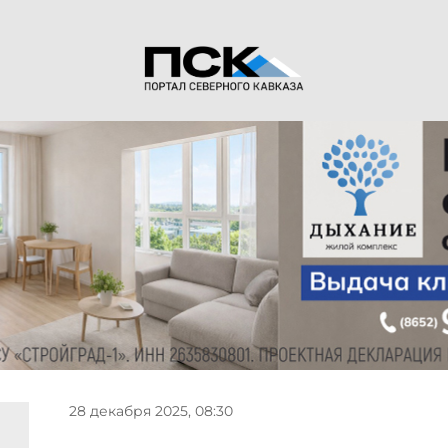
28 декабря 2025, 08:30