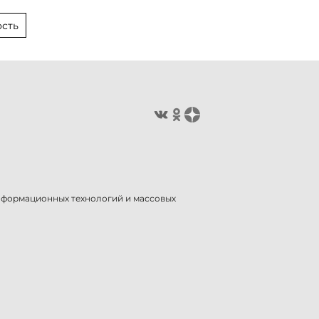
сть
информационных технологий и массовых