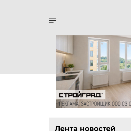
Лента новостей