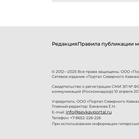
Редакция
Правила публикации м
© 2012—2025 Все права защищены. ООО «По
Сетевое издание «Портал Северного Кавказа
Свидетельство о регистрации СМИ ЭЛ № ФС 
коммуникаций (Роскомнадзор) 10 апреля 201
Учредитель: ООО «Портал Северного Кавказ
Главный редактор: Баканова Е.Н.
info@sevkavportal.ru
E-mail:
Телефон: +7-8652-226-226
При использовании информации гиперссылк