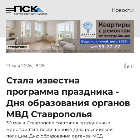
Новости
21 мая 2026, 18:28
1111
Стала известна
программа праздника -
Дня образования органов
МВД Ставрополья
30 мая в Ставрополе состоятся праздничные
мероприятия, посвященные Дню российской
полиции, Дню образования органов МВД