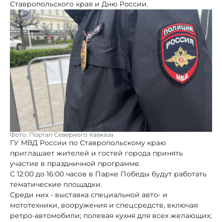
Ставропольского края и Дню России.
Фото: Портал Северного Кавказа
ГУ МВД России по Ставропольскому краю
приглашает жителей и гостей города принять
участие в праздничной программе.
С 12:00 до 16:00 часов в Парке Победы будут работать
тематические площадки.
Среди них - выставка специальной авто- и
мототехники, вооружения и спецсредств, включая
ретро-автомобили; полевая кухня для всех желающих;