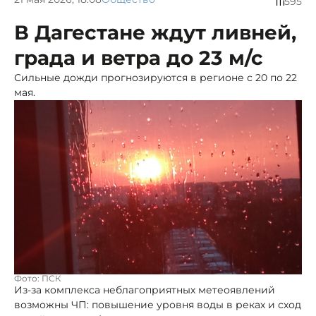
595
В Дагестане ждут ливней,
града и ветра до 23 м/с
Сильные дожди прогнозируются в регионе с 20 по 22
мая.
Фото: ПСК
Из-за комплекса неблагоприятных метеоявлений
возможны ЧП: повышение уровня воды в реках и сход