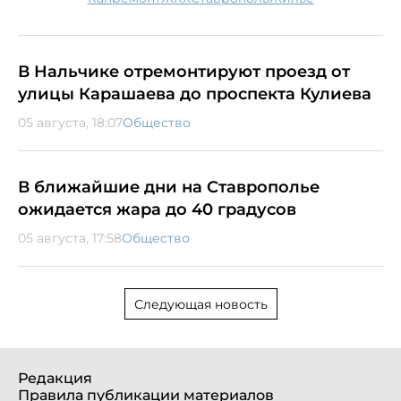
В Нальчике отремонтируют проезд от
улицы Карашаева до проспекта Кулиева
05 августа, 18:07
Общество
В ближайшие дни на Ставрополье
ожидается жара до 40 градусов
05 августа, 17:58
Общество
Следующая новость
Редакция
Правила публикации материалов