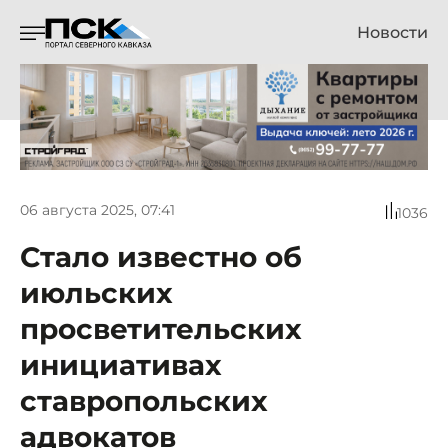
Новости
06 августа 2025, 07:41
1036
Стало известно об
июльских
просветительских
инициативах
ставропольских
адвокатов