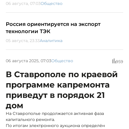
06 августа, 07:03
Общество
Россия ориентируется на экспорт
технологии ТЭК
05 августа, 23:33
Аналитика
06 августа 2025, 07:03
Общество
959
В Ставрополе по краевой
программе капремонта
приведут в порядок 21
дом
На Ставрополье продолжается активная фаза
капитального ремонта.
По итогам электронного аукциона определён