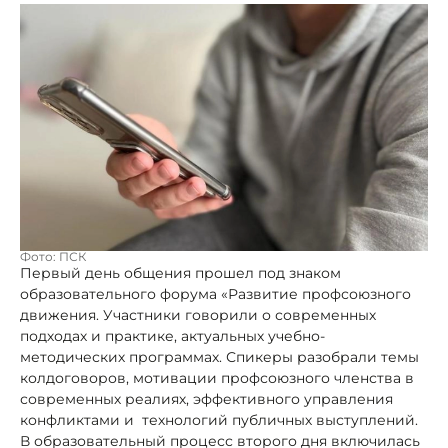
Фото: ПСК
Первый день общения прошел под знаком
образовательного форума «Развитие профсоюзного
движения. Участники говорили о современных
подходах и практике, актуальных учебно-
методических программах. Спикеры разобрали темы
колдоговоров, мотивации профсоюзного членства в
современных реалиях, эффективного управления
конфликтами и технологий публичных выступлений.
В образовательный процесс второго дня включилась