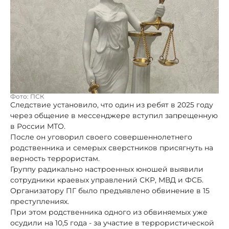
Фото: ПСК
Следствие установило, что один из ребят в 2025 году
через общение в мессенджере вступил запрещенную
в России МТО.
После он уговорил своего совершеннолетнего
родственника и семерых сверстников присягнуть на
верность террористам.
Группу радикально настроенных юношей выявили
сотрудники краевых управлений СКР, МВД и ФСБ.
Организатору ПГ было предъявлено обвинение в 15
преступлениях.
При этом родственника одного из обвиняемых уже
осудили на 10,5 года - за участие в террористической