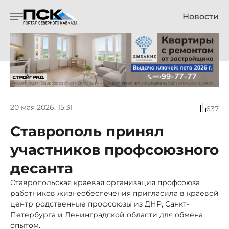
Новости
20 мая 2026, 15:31
637
Ставрополь принял
участников профсоюзного
десанта
Ставропольская краевая организация профсоюза
работников жизнеобеспечения пригласила в краевой
центр родственные профсоюзы из ДНР, Санкт-
Петербурга и Ленинградской области для обмена
опытом.