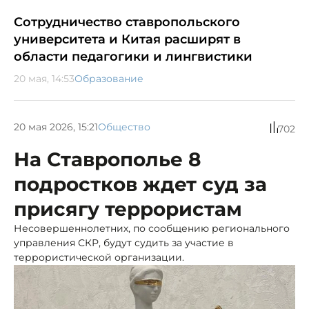
Сотрудничество ставропольского
университета и Китая расширят в
области педагогики и лингвистики
20 мая, 14:53
Образование
20 мая 2026, 15:21
Общество
702
На Ставрополье 8
подростков ждет суд за
присягу террористам
Несовершеннолетних, по сообщению регионального
управления СКР, будут судить за участие в
террористической организации.